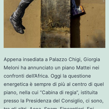
Appena insediata a Palazzo Chigi, Giorgia
Meloni ha annunciato un piano Mattei nei
confronti dell’Africa. Oggi la questione
energetica è sempre di più al centro di quel
piano, nella cui “Cabina di regia”, istituita
presso la Presidenza del Consiglio, ci sono,
tra gli altri, Acea, Snam, Fincantieri, Eni,