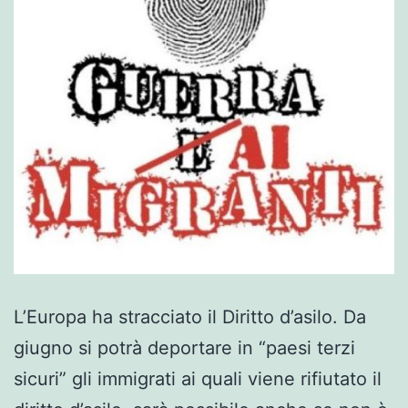
L’Europa ha stracciato il Diritto d’asilo. Da
giugno si potrà deportare in “paesi terzi
sicuri” gli immigrati ai quali viene rifiutato il