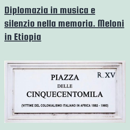
Diplomazia in musica e
silenzio nella memoria. Meloni
in Etiopia