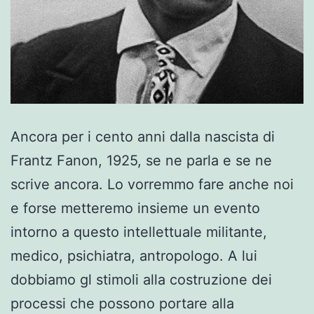
Ancora per i cento anni dalla nascista di
Frantz Fanon, 1925, se ne parla e se ne
scrive ancora. Lo vorremmo fare anche noi
e forse metteremo insieme un evento
intorno a questo intellettuale militante,
medico, psichiatra, antropologo. A lui
dobbiamo gl stimoli alla costruzione dei
processi che possono portare alla