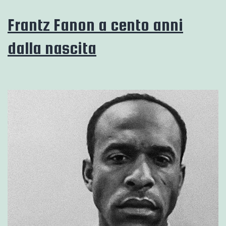
Frantz Fanon a cento anni
dalla nascita