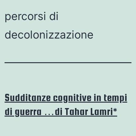
percorsi di
decolonizzazione
Sudditanze cognitive in tempi
di guerra …di Tahar Lamri*