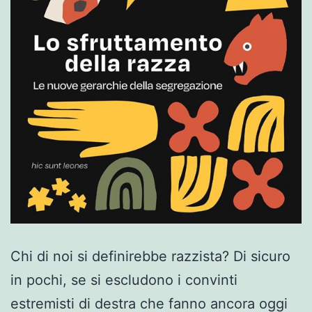
Chi di noi si definirebbe razzista? Di sicuro
in pochi, se si escludono i convinti
estremisti di destra che fanno ancora oggi