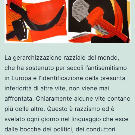
La gerarchizzazione razziale del mondo,
che ha sostenuto per secoli l’antisemitismo
in Europa e l’identificazione della presunta
inferiorità di altre vite, non viene mai
affrontata. Chiaramente alcune vite contano
più delle altre. Questo è razzismo ed è
svelato ogni giorno nel linguaggio che esce
dalle bocche dei politici, dei conduttori