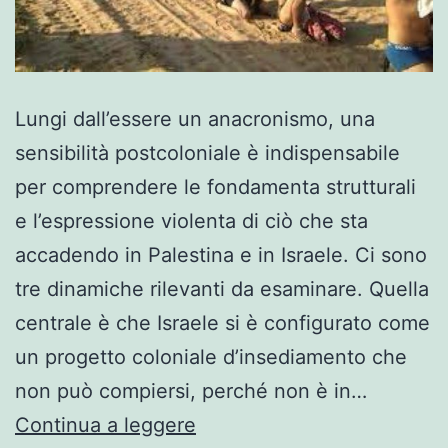
Lungi dall’essere un anacronismo, una
sensibilità postcoloniale è indispensabile
per comprendere le fondamenta strutturali
e l’espressione violenta di ciò che sta
accadendo in Palestina e in Israele. Ci sono
tre dinamiche rilevanti da esaminare. Quella
centrale è che Israele si è configurato come
un progetto coloniale d’insediamento che
non può compiersi, perché non è in…
Le
Continua a leggere