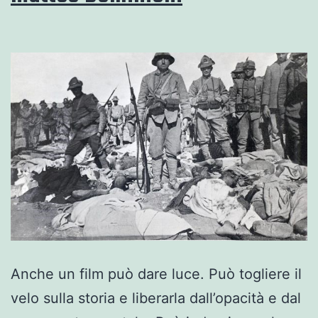
Anche un film può dare luce. Può togliere il
velo sulla storia e liberarla dall’opacità e dal