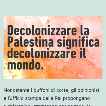
Nonostante i buffoni di corte, gli opinionisti
e l’ufficio stampa della Rai propongano