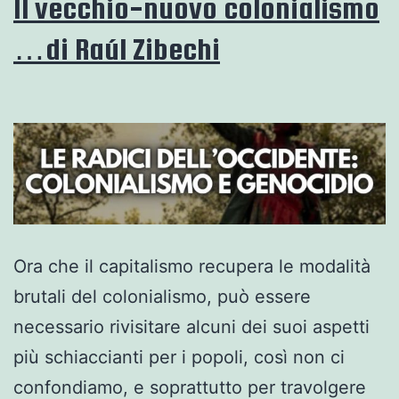
Il vecchio-nuovo colonialismo
…di Raúl Zibechi
Ora che il capitalismo recupera le modalità
brutali del colonialismo, può essere
necessario rivisitare alcuni dei suoi aspetti
più schiaccianti per i popoli, così non ci
confondiamo, e soprattutto per travolgere