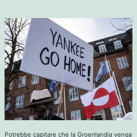
Potrebbe capitare che la Groenlandia venga