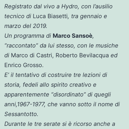
Registrato dal vivo a Hydro, con l’ausilio
tecnico di
Luca Biasetti
, tra gennaio e
marzo del 2019.
Un programma di
Marco Sansoè
,
“raccontato” da lui stesso, con le musiche
di
Marco di Castri, Roberto Bevilacqua
ed
Enrico Grosso.
E’ il tentativo di costruire tre lezioni di
storia, fedeli allo spirito creativo e
apparentemente “disordinato” di quegli
anni,1967-1977, che vanno sotto il nome di
Sessantotto.
Durante le tre serate si è ricorso anche a