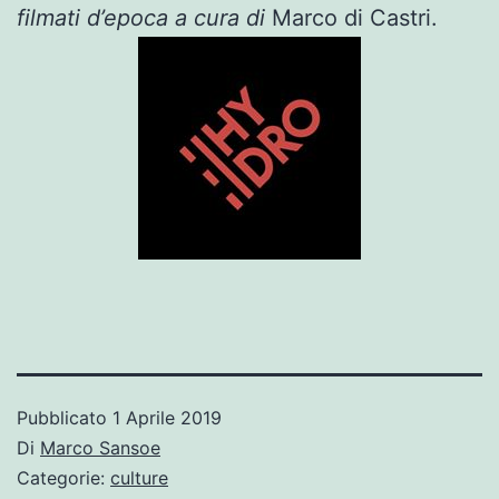
filmati d’epoca a cura di
Marco di Castri.
Pubblicato
1 Aprile 2019
Di
Marco Sansoe
Categorie:
culture