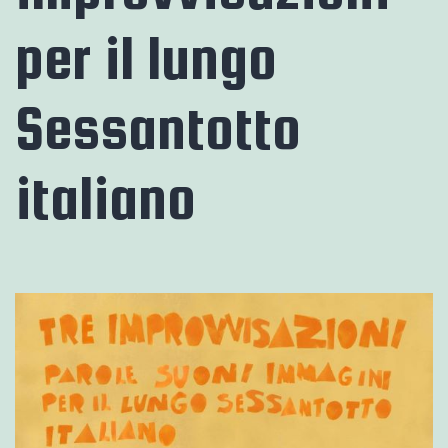
per il lungo
Sessantotto
italiano