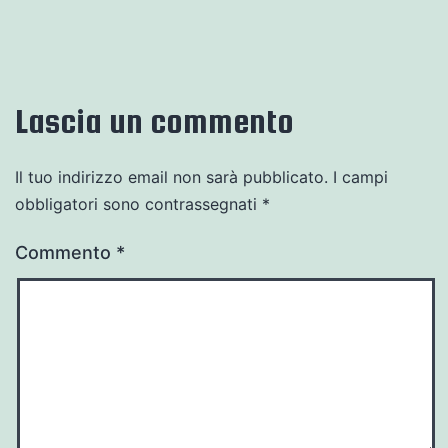
Lascia un commento
Il tuo indirizzo email non sarà pubblicato.
I campi
obbligatori sono contrassegnati
*
Commento
*