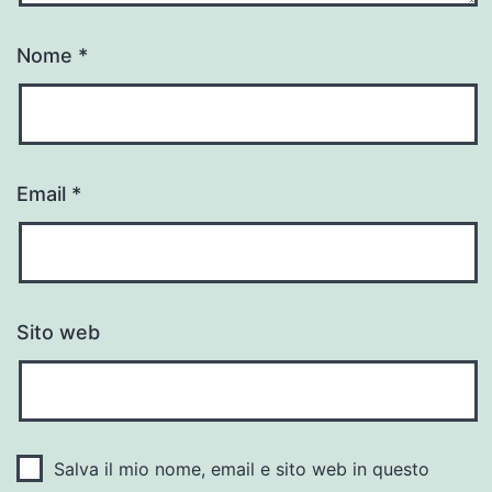
Nome
*
Email
*
Sito web
Salva il mio nome, email e sito web in questo