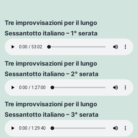
Tre improvvisazioni per il lungo
Sessantotto italiano – 1° serata
Tre improvvisazioni per il lungo
Sessantotto italiano – 2° serata
Tre improvvisazioni per il lungo
Sessantotto italiano – 3° serata