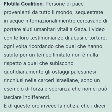
Flotilla Coalition
. Persone di pace
provenienti da tutto il mondo, sequestrate
in acque internazionali mentre cercavano di
portare aiuti umanitari vitali a Gaza. I video
con le loro testimonianze di abusi e torture,
ogni volta ricordando che quel che hanno
subito per un tempo limitato non è nulla
rispetto a quel che subiscono
quotidianamente gli ostaggi palestinesi
rinchiusi nelle carceri israeliane, sono un
esempio di forza e speranza che non ci può
lasciare indifferenti.
È di queste ore invece la notizia che i dieci