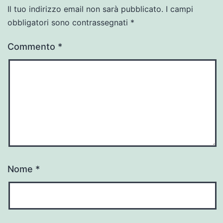
Il tuo indirizzo email non sarà pubblicato.
I campi
obbligatori sono contrassegnati
*
Commento
*
Nome
*