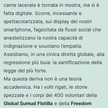
carne lacerata è tornata in mostra, ma si è
fatta digitale. Scorre, incessante e
spettacolarizzata, sui display dei nostri
smartphone, fagocitata da flussi social che
anestetizzano la nostra capacità di
indignazione e svuotano l’empatia.
Assistiamo, in una cinica diretta globale, alla
regressione più buia: la santificazione della
legge del più forte.
Ma questa deriva non è una teoria
accademica. Ha i volti rigati, le storie
spezzate e i corpi dei 400 volontari della
Global Sumud Flotilla
e della
Freedom