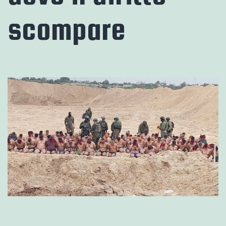
scompare