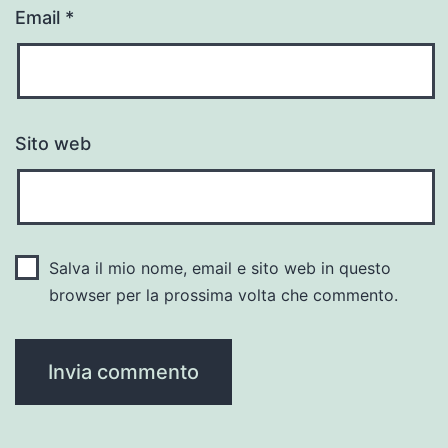
Email
*
Sito web
Salva il mio nome, email e sito web in questo
browser per la prossima volta che commento.