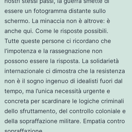
nostri stessi passi, la guerra smette di
essere un fotogramma distante sullo
schermo. La minaccia non è altrove: è
anche qui. Come le risposte possibili.
Tutte queste persone ci ricordano che
l’impotenza e la rassegnazione non
possono essere la risposta. La solidarietà
internazionale ci dimostra che la resistenza
non è il sogno ingenuo di idealisti fuori dal
tempo, ma l’unica necessità urgente e
concreta per scardinare le logiche criminali
dello sfruttamento, del controllo coloniale e
della sopraffazione militare. Empatia contro
sopraffazione.