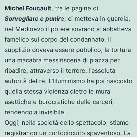
Michel Foucault
, tra le pagine di
Sorvegliare e punir
e, ci metteva in guardia:
nel Medioevo il potere sovrano si abbatteva
famelico sul corpo del condannato. Il
supplizio doveva essere pubblico, la tortura
una macabra messinscena di piazza per
ribadire, attraverso il terrore, l’assoluta
autorità del re. L’Illuminismo ha poi nascosto
quella stessa violenza dietro le mura
asettiche e burocratiche delle carceri,
rendendola invisibile.
Oggi, nella società dello spettacolo, stiamo
registrando un cortocircuito spaventoso. La