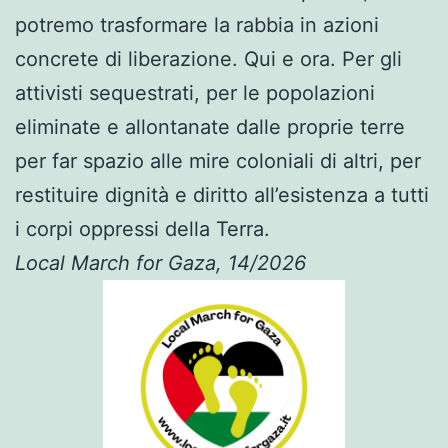
potremo trasformare la rabbia in azioni
concrete di liberazione. Qui e ora. Per gli
attivisti sequestrati, per le popolazioni
eliminate e allontanate dalle proprie terre
per far spazio alle mire coloniali di altri, per
restituire dignità e diritto all’esistenza a tutti
i corpi oppressi della Terra.
Local March for Gaza,
14/2026