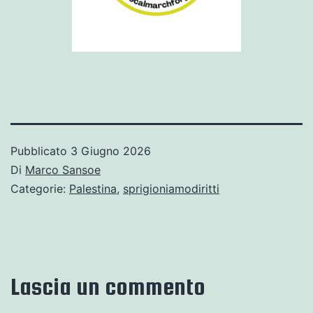
Pubblicato
3 Giugno 2026
Di
Marco Sansoe
Categorie:
Palestina
,
sprigioniamodiritti
Lascia un commento