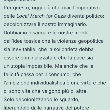
Per questo, oggi più che mai, l’imperativo
delle
Local March for Gaza
diventa politico:
decolonizzare il nostro immaginario.
Dobbiamo disarmare le nostre menti
dall’idea tossica che la violenza geopolitica
sia inevitabile, che la solidarietà debba
essere criminalizzata e che la pace sia
un’utopia impossibile. Ma anche che la
felicità passa per il consumo, che
l’ambizione individualistica è una virtù e che
ci sono vite che valgono più di altre.
Solo decolonizzando lo sguardo,
liberandolo dalle narrative del potere,