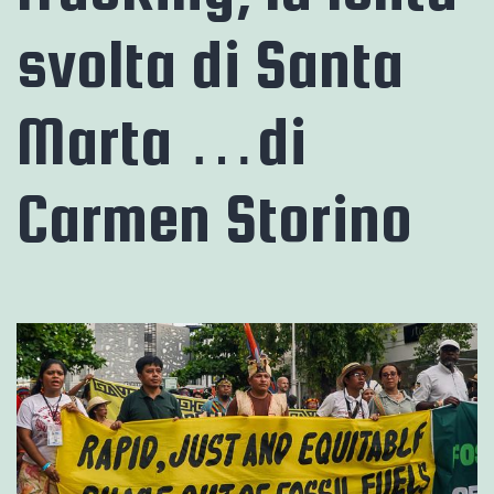
svolta di Santa
Marta …di
Carmen Storino