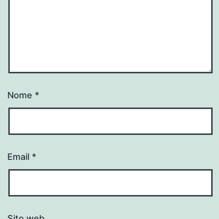
Nome
*
Email
*
Sito web