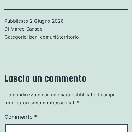
Pubblicato
2 Giugno 2026
Di
Marco Sansoe
Categorie:
beni comuni&territorio
Lascia un commento
Il tuo indirizzo email non sarà pubblicato.
I campi
obbligatori sono contrassegnati
*
Commento
*