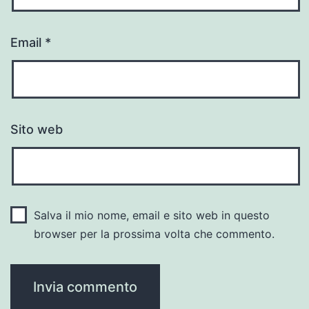
Email
*
Sito web
Salva il mio nome, email e sito web in questo
browser per la prossima volta che commento.