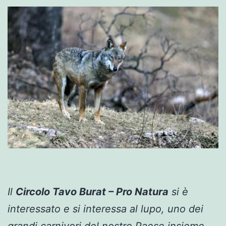
Il
Circolo Tavo Burat – Pro Natura
si è
interessato e si interessa al lupo, uno dei
grandi carnivori del nostro Paese insieme