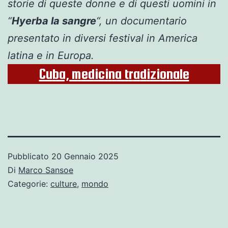
storie di queste donne e di questi uomini in
“
Hyerba la sangre
“, un documentario
presentato in diversi festival in America
latina e in Europa.
Cuba, medicina tradizionale
Pubblicato
20 Gennaio 2025
Di
Marco Sansoe
Categorie:
culture
,
mondo