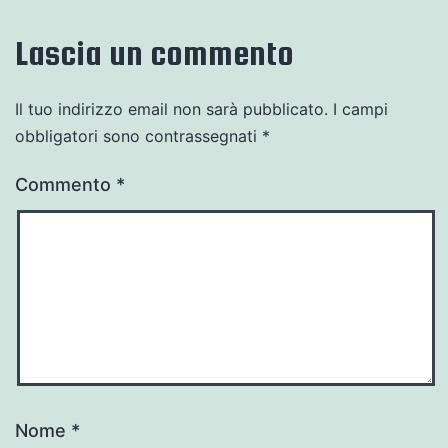
Lascia un commento
Il tuo indirizzo email non sarà pubblicato.
I campi
obbligatori sono contrassegnati
*
Commento
*
Nome
*