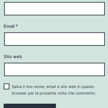
Email
*
Sito web
Salva il mio nome, email e sito web in questo
browser per la prossima volta che commento.