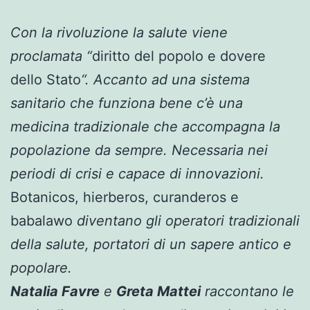
Con la rivoluzione la salute viene
proclamata “
diritto del popolo e dovere
dello Stato
“. Accanto ad una sistema
sanitario che funziona bene c’è una
medicina tradizionale che accompagna la
popolazione da sempre. Necessaria nei
periodi di crisi e capace di innovazioni.
Botanicos, hierberos, curanderos e
babalawo
diventano gli operatori tradizionali
della salute, portatori di un sapere antico e
popolare.
Natalia Favre
e
Greta Mattei
raccontano le