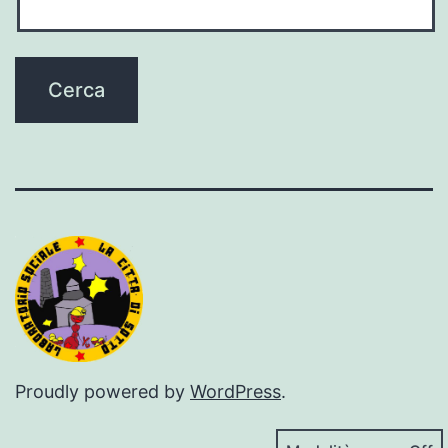
Proudly powered by
WordPress
.