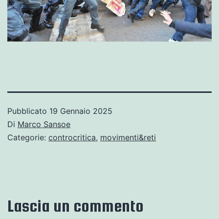
Pubblicato
19 Gennaio 2025
Di
Marco Sansoe
Categorie:
controcritica
,
movimenti&reti
Lascia un commento