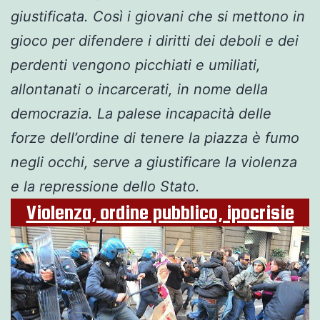
giustificata. Così i giovani che si mettono in
gioco per difendere i diritti dei deboli e dei
perdenti vengono picchiati e umiliati,
allontanati o incarcerati, in nome della
democrazia. La palese incapacità delle
forze dell’ordine di tenere la piazza è fumo
negli occhi, serve a giustificare la violenza
e la repressione dello Stato.
Violenza, ordine pubblico, ipocrisie