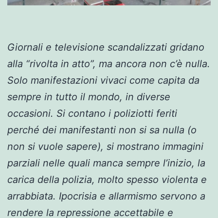
Giornali e televisione scandalizzati gridano
alla “rivolta in atto”, ma ancora non c’è nulla.
Solo manifestazioni vivaci come capita da
sempre in tutto il mondo, in diverse
occasioni. Si contano i poliziotti feriti
perché dei manifestanti non si sa nulla (o
non si vuole sapere), si mostrano immagini
parziali nelle quali manca sempre l’inizio, la
carica della polizia, molto spesso violenta e
arrabbiata. Ipocrisia e allarmismo servono a
rendere la repressione accettabile e