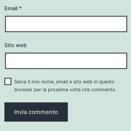
Email
*
Sito web
Salva il mio nome, email e sito web in questo
browser per la prossima volta che commento.