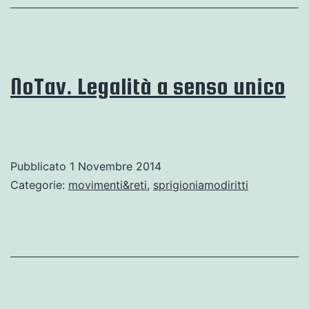
NoTav. Legalità a senso unico
Pubblicato
1 Novembre 2014
Categorie:
movimenti&reti
,
sprigioniamodiritti