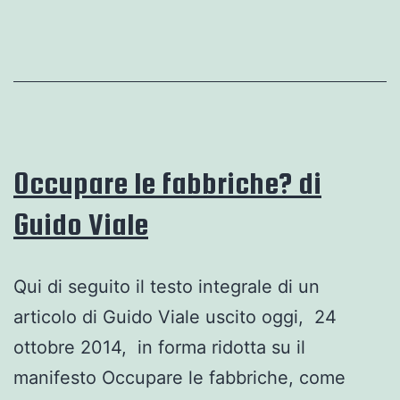
biellesi
Occupare le fabbriche? di
Guido Viale
Qui di seguito il testo integrale di un
articolo di Guido Viale uscito oggi, 24
ottobre 2014, in forma ridotta su il
manifesto Occupare le fabbriche, come