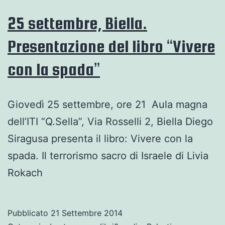
biellesi
25 settembre, Biella.
Presentazione del libro “Vivere
con la spada”
Giovedì 25 settembre, ore 21 Aula magna
dell’ITI “Q.Sella”, Via Rosselli 2, Biella Diego
Siragusa presenta il libro: Vivere con la
spada. Il terrorismo sacro di Israele di Livia
Rokach
Pubblicato
21 Settembre 2014