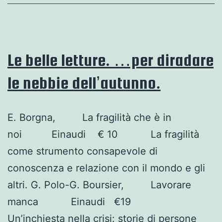
Le belle letture. …per diradare
le nebbie dell’autunno.
E. Borgna, La fragilità che è in
noi Einaudi € 10 La fragilità
come strumento consapevole di
conoscenza e relazione con il mondo e gli
altri. G. Polo-G. Boursier, Lavorare
manca Einaudi €19
Un’inchiesta nella crisi: storie di persone