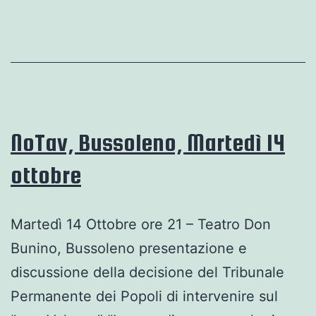
NoTav, Bussoleno, Martedì 14
ottobre
Martedì 14 Ottobre ore 21 – Teatro Don
Bunino, Bussoleno presentazione e
discussione della decisione del Tribunale
Permanente dei Popoli di intervenire sul