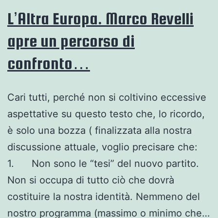
L’Altra Europa. Marco Revelli
apre un percorso di
confronto…
Cari tutti, perché non si coltivino eccessive
aspettative su questo testo che, lo ricordo,
è solo una bozza ( finalizzata alla nostra
discussione attuale, voglio precisare che:
1. Non sono le “tesi” del nuovo partito.
Non si occupa di tutto ciò che dovrà
costituire la nostra identità. Nemmeno del
nostro programma (massimo o minimo che…