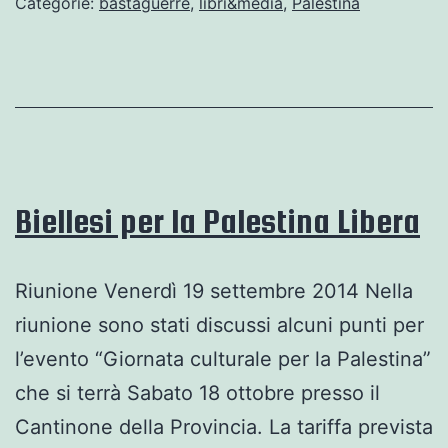
Categorie:
bastaguerre
,
libri&media
,
Palestina
Biellesi per la Palestina Libera
Riunione Venerdì 19 settembre 2014 Nella
riunione sono stati discussi alcuni punti per
l’evento “Giornata culturale per la Palestina”
che si terrà Sabato 18 ottobre presso il
Cantinone della Provincia. La tariffa prevista