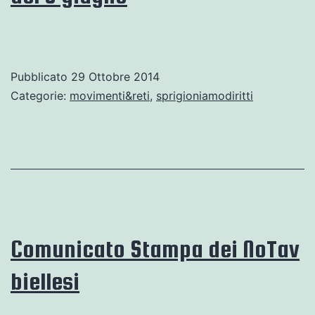
Pubblicato
29 Ottobre 2014
Categorie:
movimenti&reti
,
sprigioniamodiritti
Comunicato Stampa dei NoTav
biellesi