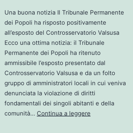
Una buona notizia Il Tribunale Permanente
dei Popoli ha risposto positivamente
all’esposto del Controsservatorio Valsusa
Ecco una ottima notizia: il Tribunale
Permanente dei Popoli ha ritenuto
ammissibile l’esposto presentato dal
Controsservatorio Valsusa e da un folto
gruppo di amministratori locali in cui veniva
denunciata la violazione di diritti
fondamentali dei singoli abitanti e della
NoTav.
comunità…
Continua a leggere
Una