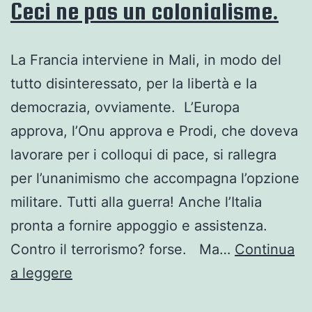
Ceci ne pas un colonialisme.
La Francia interviene in Mali, in modo del
tutto disinteressato, per la libertà e la
democrazia, ovviamente. L’Europa
approva, l’Onu approva e Prodi, che doveva
lavorare per i colloqui di pace, si rallegra
per l’unanimismo che accompagna l’opzione
militare. Tutti alla guerra! Anche l’Italia
pronta a fornire appoggio e assistenza.
Contro il terrorismo? forse. Ma…
Continua
Ceci
a leggere
ne