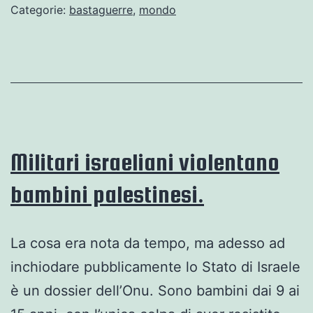
Categorie:
bastaguerre
,
mondo
Militari israeliani violentano
bambini palestinesi.
La cosa era nota da tempo, ma adesso ad
inchiodare pubblicamente lo Stato di Israele
è un dossier dell’Onu. Sono bambini dai 9 ai