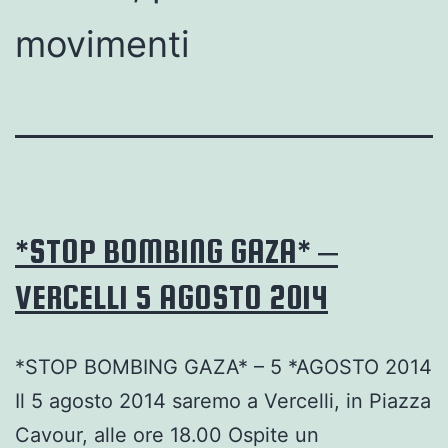
movimenti
*STOP BOMBING GAZA* –
VERCELLI 5 AGOSTO 2014
*STOP BOMBING GAZA* – 5 *AGOSTO 2014
Il 5 agosto 2014 saremo a Vercelli, in Piazza
Cavour, alle ore 18.00 Ospite un