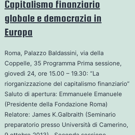
Capitalismo finanziario
globale e democrazia in
Europa
Roma, Palazzo Baldassini, via della
Coppelle, 35 Programma Prima sessione,
giovedì 24, ore 15.00 – 19.30: “La
riorganizzazione del capitalismo finanziario”
Saluto di apertura: Emmanuele Emanuele
(Presidente della Fondazione Roma)
Relatore: James K.Galbraith (Seminario
preparatorio presso Università di Camerino,