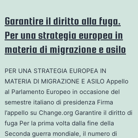
Garantire il diritto alla fuga.
Per una strategia europea in
materia di migrazione e asilo
PER UNA STRATEGIA EUROPEA IN
MATERIA DI MIGRAZIONE E ASILO Appello
al Parlamento Europeo in occasione del
semestre italiano di presidenza Firma
l’appello su Change.org Garantire il diritto di
fuga Per la prima volta dalla fine della
Seconda guerra mondiale, il numero di