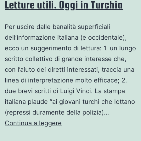
Letture utili. Oggi in Turchia
Per uscire dalle banalità superficiali
dell’informazione italiana (e occidentale),
ecco un suggerimento di lettura: 1. un lungo
scritto collettivo di grande interesse che,
con l’aiuto dei diretti interessati, traccia una
linea di interpretazione molto efficace; 2.
due brevi scritti di Luigi Vinci. La stampa
italiana plaude “ai giovani turchi che lottano
(repressi duramente della polizia)…
Letture
Continua a leggere
utili.