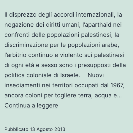
Il disprezzo degli accordi internazionali, la
negazione dei diritti umani, l’aparthaid nei
confronti delle popolazioni palestinesi, la
discriminazione per le popolazioni arabe,
l’arbitrio continuo e violento sui palestinesi
di ogni età e sesso sono i presupposti della
politica coloniale di Israele. Nuovi
insediamenti nei territori occupati dal 1967,
ancora coloni per togliere terra, acqua e…
Fermiamo
Continua a leggere
Israele
!!!
Pubblicato
13 Agosto 2013