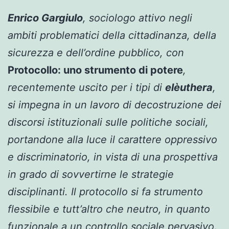
Enrico Gargiulo
, sociologo attivo negli
ambiti problematici della cittadinanza, della
sicurezza e dell’ordine pubblico, con
Protocollo: uno strumento di potere
,
recentemente uscito per i tipi di
elèuthera
,
si impegna in un lavoro di decostruzione dei
discorsi istituzionali sulle politiche sociali,
portandone alla luce il carattere oppressivo
e discriminatorio, in vista di una prospettiva
in grado di sovvertirne le strategie
disciplinanti. Il protocollo si fa strumento
flessibile e tutt’altro che neutro, in quanto
funzionale a un controllo sociale pervasivo
.