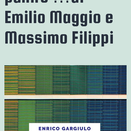
Emilio Maggio e
Massimo Filippi