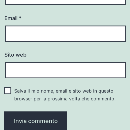
Email
*
Sito web
Salva il mio nome, email e sito web in questo
browser per la prossima volta che commento.