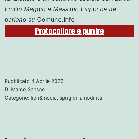
Emilio Maggio e Massimo Filippi ce ne
parlano su
Comune.Info
Protocollare e punire
Pubblicato
4 Aprile 2026
Di
Marco Sansoe
Categorie:
libri&media
,
sprigioniamodiritti