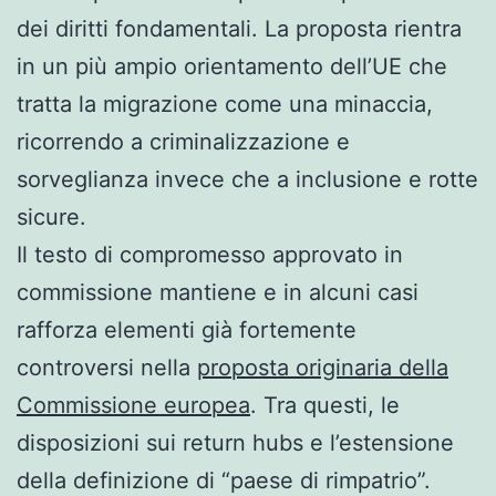
dei diritti fondamentali. La proposta rientra
in un più ampio orientamento dell’UE che
tratta la migrazione come una minaccia,
ricorrendo a criminalizzazione e
sorveglianza invece che a inclusione e rotte
sicure.
Il testo di compromesso approvato in
commissione mantiene e in alcuni casi
rafforza elementi già fortemente
controversi nella
proposta originaria della
Commissione europea
. Tra questi, le
disposizioni sui return hubs e l’estensione
della definizione di “paese di rimpatrio”.