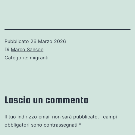
Pubblicato
26 Marzo 2026
Di
Marco Sansoe
Categorie:
migranti
Lascia un commento
Il tuo indirizzo email non sarà pubblicato.
I campi
obbligatori sono contrassegnati
*