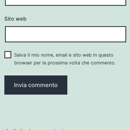
Sito web
Salva il mio nome, email e sito web in questo
browser per la prossima volta che commento.