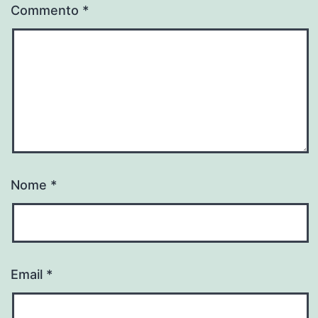
Commento
*
Nome
*
Email
*