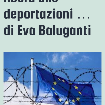
deportazioni …
di Eva Baluganti