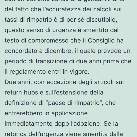
del fatto che l’accuratezza dei calcoli sui
tassi di rimpatrio è di per sé discutibile,
questo senso di urgenza è smentito dal
testo di compromesso che il Consiglio ha
concordato a dicembre, il quale prevede un
periodo di transizione di due anni prima che
il regolamento entri in vigore.
Due anni, con eccezione degli articoli sui
return hubs e sull’estensione della
definizione di “paese di rimpatrio”, che
entrerebbero in applicazione
immediatamente dopo l’adozione. Se la
retorica dell’urgenza viene smentita dalla