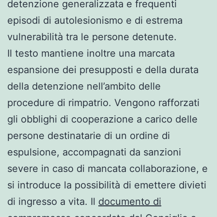
detenzione generalizzata e frequenti
episodi di autolesionismo e di estrema
vulnerabilità tra le persone detenute.
Il testo mantiene inoltre una marcata
espansione dei presupposti e della durata
della detenzione nell’ambito delle
procedure di rimpatrio. Vengono rafforzati
gli obblighi di cooperazione a carico delle
persone destinatarie di un ordine di
espulsione, accompagnati da sanzioni
severe in caso di mancata collaborazione, e
si introduce la possibilità di emettere divieti
di ingresso a vita. Il
documento di