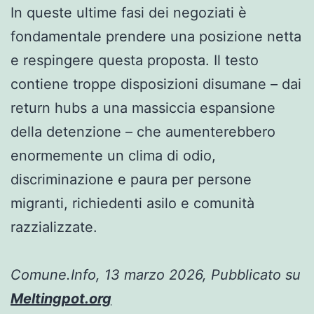
In queste ultime fasi dei negoziati è
fondamentale prendere una posizione netta
e respingere questa proposta. Il testo
contiene troppe disposizioni disumane – dai
return hubs a una massiccia espansione
della detenzione – che aumenterebbero
enormemente un clima di odio,
discriminazione e paura per persone
migranti, richiedenti asilo e comunità
razzializzate.
Comune.Info, 13 marzo 2026, Pubblicato su
Meltingpot.org