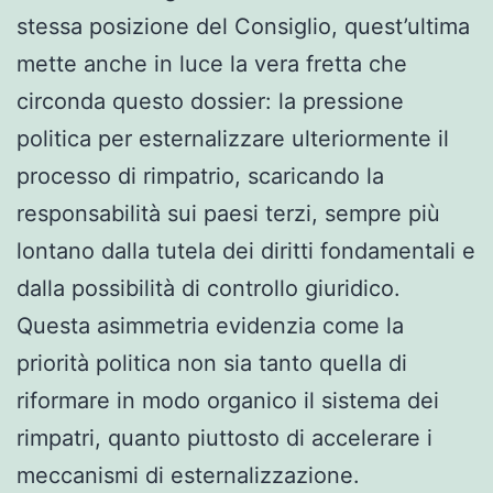
stessa posizione del Consiglio, quest’ultima
mette anche in luce la vera fretta che
circonda questo dossier: la pressione
politica per esternalizzare ulteriormente il
processo di rimpatrio, scaricando la
responsabilità sui paesi terzi, sempre più
lontano dalla tutela dei diritti fondamentali e
dalla possibilità di controllo giuridico.
Questa asimmetria evidenzia come la
priorità politica non sia tanto quella di
riformare in modo organico il sistema dei
rimpatri, quanto piuttosto di accelerare i
meccanismi di esternalizzazione.