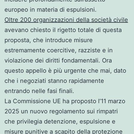
europeo in materia di espulsioni.
Oltre 200 organizzazioni della società civile
avevano chiesto il rigetto totale di questa
proposta, che introduce misure
estremamente coercitive, razziste e in
violazione dei diritti fondamentali. Ora
questo appello è più urgente che mai, dato
che i negoziati stanno rapidamente
entrando nelle fasi finali.
La Commissione UE ha proposto l’11 marzo
2025 un nuovo regolamento sui rimpatri
che privilegia detenzione, espulsione e
misure punitive a scapito della protezione