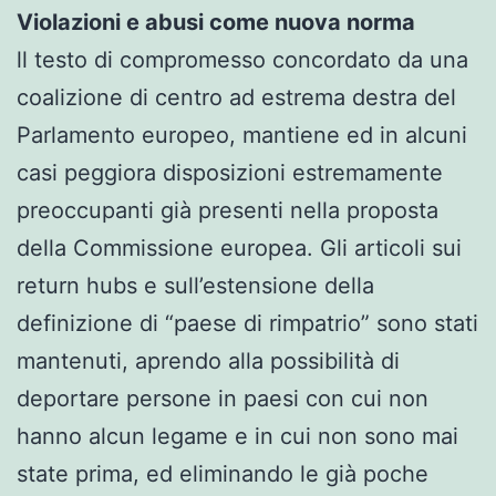
Violazioni e abusi come nuova norma
ll testo di compromesso concordato da una
coalizione di centro ad estrema destra del
Parlamento europeo, mantiene ed in alcuni
casi peggiora disposizioni estremamente
preoccupanti già presenti nella proposta
della Commissione europea. Gli articoli sui
return hubs e sull’estensione della
definizione di “paese di rimpatrio” sono stati
mantenuti, aprendo alla possibilità di
deportare persone in paesi con cui non
hanno alcun legame e in cui non sono mai
state prima, ed eliminando le già poche