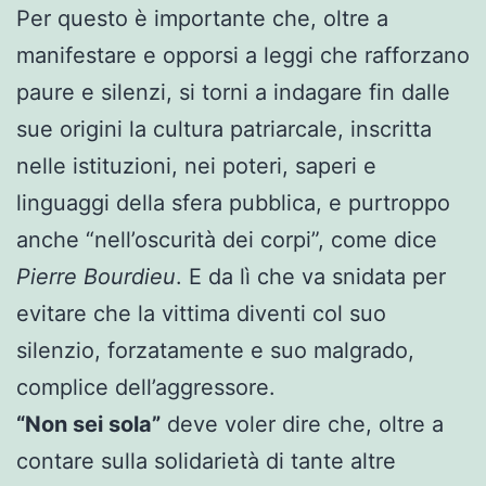
Per questo è importante che, oltre a
manifestare e opporsi a leggi che rafforzano
paure e silenzi, si torni a indagare fin dalle
sue origini la cultura patriarcale, inscritta
nelle istituzioni, nei poteri, saperi e
linguaggi della sfera pubblica, e purtroppo
anche “nell’oscurità dei corpi”, come dice
Pierre Bourdieu
. E da lì che va snidata per
evitare che la vittima diventi col suo
silenzio, forzatamente e suo malgrado,
complice dell’aggressore.
“Non sei sola”
deve voler dire che, oltre a
contare sulla solidarietà di tante altre