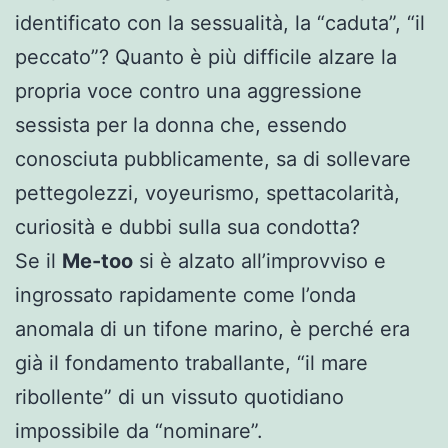
identificato con la sessualità, la “caduta”, “il
peccato”? Quanto è più difficile alzare la
propria voce contro una aggressione
sessista per la donna che, essendo
conosciuta pubblicamente, sa di sollevare
pettegolezzi, voyeurismo, spettacolarità,
curiosità e dubbi sulla sua condotta?
Se il
Me-too
si è alzato all’improvviso e
ingrossato rapidamente come l’onda
anomala di un tifone marino, è perché era
già il fondamento traballante, “il mare
ribollente” di un vissuto quotidiano
impossibile da “nominare”.