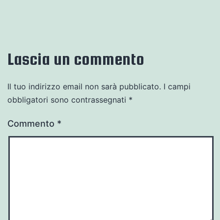
Lascia un commento
Il tuo indirizzo email non sarà pubblicato.
I campi
obbligatori sono contrassegnati
*
Commento
*