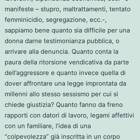
manifeste – stupro, maltrattamenti, tentato
femminicidio, segregazione, ecc.-,
sappiamo bene quanto sia difficile per una
donna darne testimonianza pubblica, o
arrivare alla denuncia. Quanto conta la
paura della ritorsione vendicativa da parte
dell’aggressore e quanto invece quella di
dover affrontare una legge improntata da
millenni allo stesso sessismo per cui si
chiede giustizia? Quanto fanno da freno
rapporti con datori di lavoro, legami affettivi
con un familiare, l’idea di una
“colpevolezza” già inscritta in un corpo