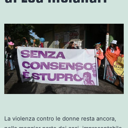
La violenza contro le donne resta ancora,