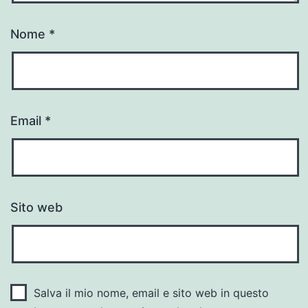
Nome
*
Email
*
Sito web
Salva il mio nome, email e sito web in questo