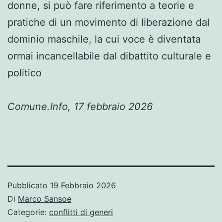
donne, si può fare riferimento a teorie e
pratiche di un movimento di liberazione dal
dominio maschile, la cui voce è diventata
ormai incancellabile dal dibattito culturale e
politico
Comune.Info, 17 febbraio 2026
Pubblicato
19 Febbraio 2026
Di
Marco Sansoe
Categorie:
conflitti di generi