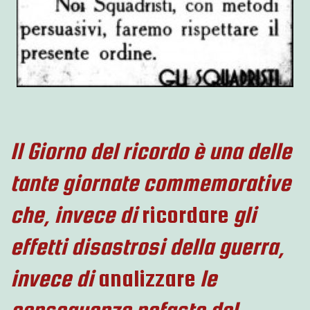
Il Giorno del ricordo è una delle
tante giornate commemorative
che, invece di
ricordare
gli
effetti disastrosi della guerra,
invece di
analizzare
le