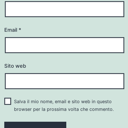
Email
*
Sito web
Salva il mio nome, email e sito web in questo
browser per la prossima volta che commento.