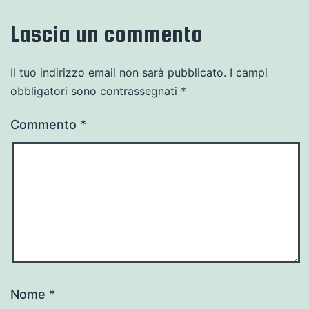
Lascia un commento
Il tuo indirizzo email non sarà pubblicato.
I campi
obbligatori sono contrassegnati
*
Commento
*
Nome
*