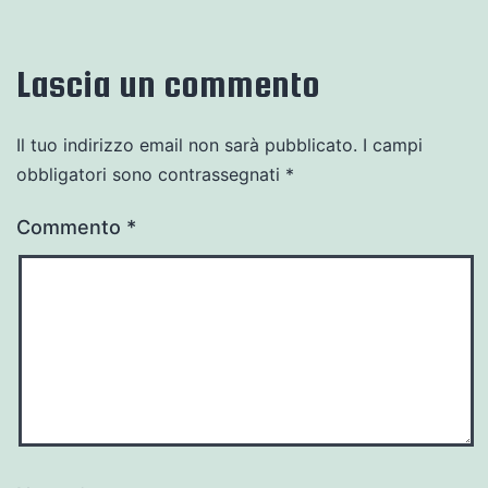
Lascia un commento
Il tuo indirizzo email non sarà pubblicato.
I campi
obbligatori sono contrassegnati
*
Commento
*