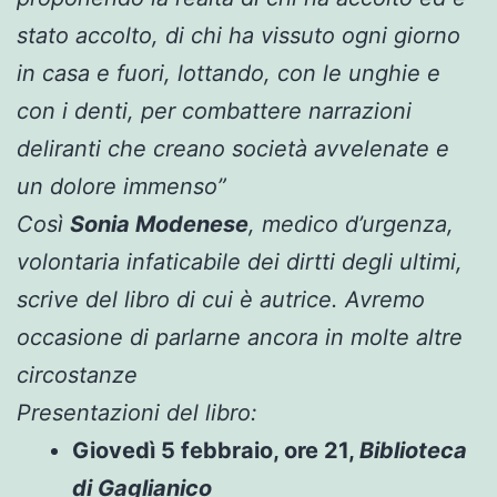
stato accolto, di chi ha vissuto ogni giorno
in casa e fuori, lottando, con le unghie e
con i denti, per combattere narrazioni
deliranti che creano società avvelenate e
un dolore immenso”
Così
Sonia Modenese
, medico d’urgenza,
volontaria infaticabile dei dirtti degli ultimi,
scrive del libro
di cui è autrice. Avremo
occasione di parlarne
ancora in molte altre
circostanze
Presentazioni del libro:
Giovedì 5 febbraio, ore 21,
Biblioteca
di Gaglianico