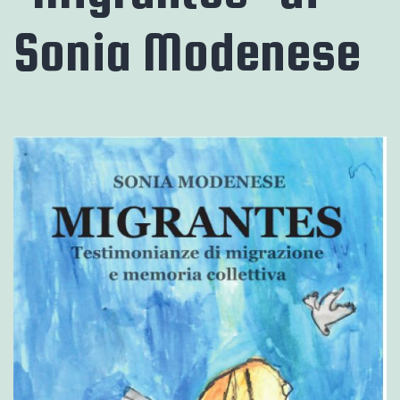
Sonia Modenese