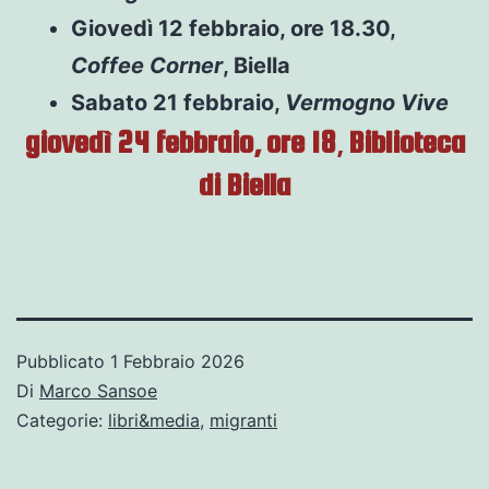
Giovedì 12 febbraio, ore 18.30,
Coffee Corner
, Biella
Sabato 21 febbraio,
Vermogno Vive
giovedì 24 febbraio, ore 18
,
Biblioteca
di Biella
Pubblicato
1 Febbraio 2026
Di
Marco Sansoe
Categorie:
libri&media
,
migranti