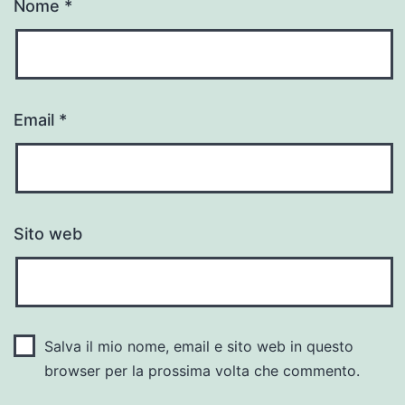
Nome
*
Email
*
Sito web
Salva il mio nome, email e sito web in questo
browser per la prossima volta che commento.