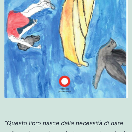
“Questo libro nasce dalla necessità di dare