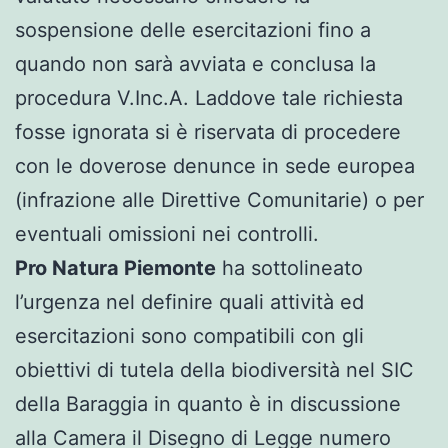
sospensione delle esercitazioni fino a
quando non sarà avviata e conclusa la
procedura V.Inc.A. Laddove tale richiesta
fosse ignorata si è riservata di procedere
con le doverose denunce in sede europea
(infrazione alle Direttive Comunitarie) o per
eventuali omissioni nei controlli.
Pro Natura Piemonte
ha sottolineato
l’urgenza nel definire quali attività ed
esercitazioni sono compatibili con gli
obiettivi di tutela della biodiversità nel SIC
della Baraggia in quanto è in discussione
alla Camera il Disegno di Legge numero