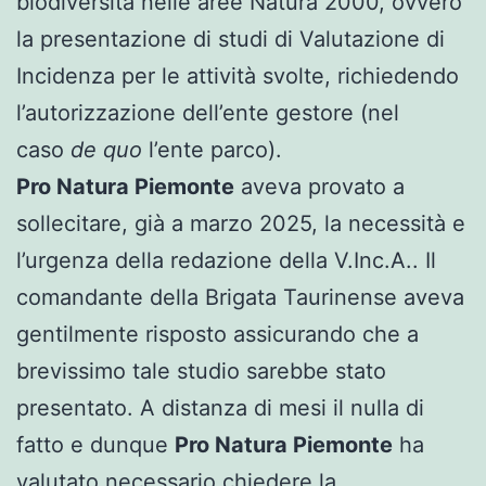
biodiversità nelle aree Natura 2000, ovvero
la presentazione di studi di Valutazione di
Incidenza per le attività svolte, richiedendo
l’autorizzazione dell’ente gestore (nel
caso
de quo
l’ente parco).
Pro Natura Piemonte
aveva provato a
sollecitare, già a marzo 2025, la necessità e
l’urgenza della redazione della V.Inc.A.. Il
comandante della Brigata Taurinense aveva
gentilmente risposto assicurando che a
brevissimo tale studio sarebbe stato
presentato. A distanza di mesi il nulla di
fatto e dunque
Pro Natura Piemonte
ha
valutato necessario chiedere la