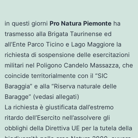
in questi giorni
Pro Natura Piemonte
ha
trasmesso alla Brigata Taurinense ed
all’Ente Parco Ticino e Lago Maggiore la
richiesta di sospensione delle esercitazioni
militari nel Poligono Candelo Massazza, che
coincide territorialmente con il “SIC
Baraggia” e alla “Riserva naturale delle
Baragge” (vedasi allegati)
La richiesta è giustificata dall’estremo
ritardo dell’Esercito nell’assolvere gli
obblighi della Direttiva UE per la tutela della