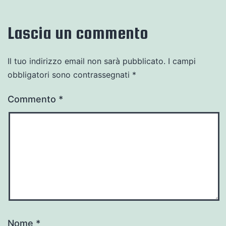
Lascia un commento
Il tuo indirizzo email non sarà pubblicato.
I campi
obbligatori sono contrassegnati
*
Commento
*
Nome
*