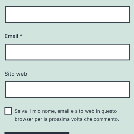
Email
*
Sito web
Salva il mio nome, email e sito web in questo
browser per la prossima volta che commento.