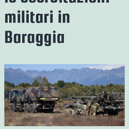
militari in
Baraggia