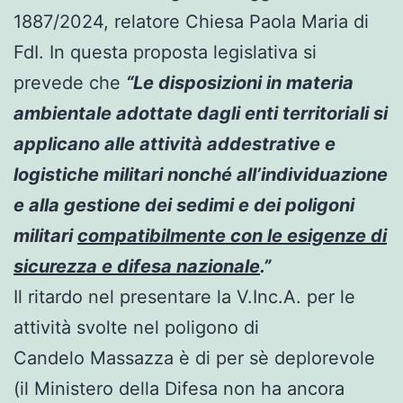
1887/2024, relatore Chiesa Paola Maria di
FdI. In questa proposta legislativa si
prevede che
“Le disposizioni in materia
ambientale adottate dagli enti territoriali si
applicano alle attività addestrative e
logistiche militari nonché all’individuazione
e alla gestione dei sedimi e dei poligoni
militari
compatibilmente con le esigenze di
sicurezza e difesa nazionale
.”
Il ritardo nel presentare la V.Inc.A. per le
attività svolte nel poligono di
Candelo Massazza è di per sè deplorevole
(il Ministero della Difesa non ha ancora