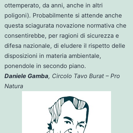
ottemperato, da anni, anche in altri
poligoni). Probabilmente si attende anche
questa sciagurata novazione normativa che
consentirebbe, per ragioni di sicurezza e
difesa nazionale, di eludere il rispetto delle
disposizioni in materia ambientale,
ponendole in secondo piano.
Daniele Gamba
, Circolo Tavo Burat – Pro
Natura