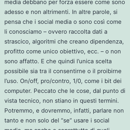
media debbano per forza essere come sono
adesso e non altrimenti. In altre parole, si
pensa che i social media o sono così come
li conosciamo – ovvero raccolta dati a
strascico, algoritmi che creano dipendenza,
profitto come unico obiettivo, ecc. – o non
sono affatto. E che quindi l’unica scelta
possibile sia tra il consentirne o il proibirne
l’uso. On/off, pro/contro, 1/0, come i bit dei
computer. Peccato che le cose, dal punto di
vista tecnico, non stiano in questi termini.
Potremmo, e dovremmo, infatti, parlare non
tanto e non solo del “se” usare i social