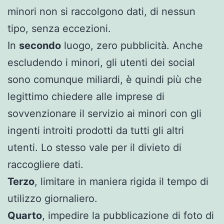
minori non si raccolgono dati, di nessun
tipo, senza eccezioni.
In
secondo
luogo, zero pubblicità. Anche
escludendo i minori, gli utenti dei social
sono comunque miliardi, è quindi più che
legittimo chiedere alle imprese di
sovvenzionare il servizio ai minori con gli
ingenti introiti prodotti da tutti gli altri
utenti. Lo stesso vale per il divieto di
raccogliere dati.
Terzo
, limitare in maniera rigida il tempo di
utilizzo giornaliero.
Quarto
, impedire la pubblicazione di foto di