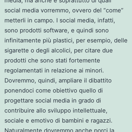
media, ma anche e soprattutto di quali
social media vorremmo, ovvero del “come”
metterli in campo. I social media, infatti,
sono prodotti software, e quindi sono
infinitamente più plastici, per esempio, delle
sigarette o degli alcolici, per citare due
prodotti che sono stati fortemente
regolamentati in relazione ai minori.
Dovremmo, quindi, ampliare il dibattito
ponendoci come obiettivo quello di
progettare social media in grado di
contribuire allo sviluppo intellettuale,
sociale e emotivo di bambini e ragazzi.
Naturalmente dovremmo anche porci la