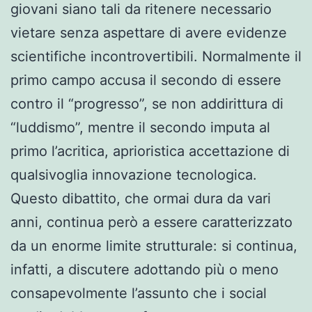
giovani siano tali da ritenere necessario
vietare senza aspettare di avere evidenze
scientifiche incontrovertibili. Normalmente il
primo campo accusa il secondo di essere
contro il “progresso”, se non addirittura di
“luddismo”, mentre il secondo imputa al
primo l’acritica, aprioristica accettazione di
qualsivoglia innovazione tecnologica.
Questo dibattito, che ormai dura da vari
anni, continua però a essere caratterizzato
da un enorme limite strutturale: si continua,
infatti, a discutere adottando più o meno
consapevolmente l’assunto che i social