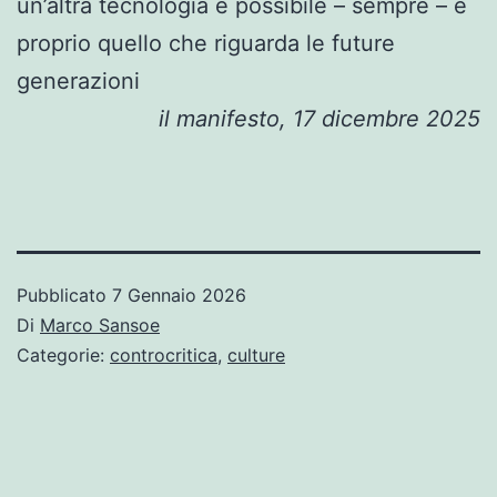
un’altra tecnologia è possibile – sempre – è
proprio quello che riguarda le future
generazioni
il manifesto, 17 dicembre 2025
Pubblicato
7 Gennaio 2026
Di
Marco Sansoe
Categorie:
controcritica
,
culture