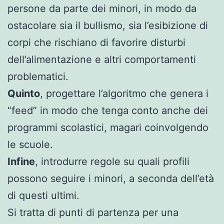
persone da parte dei minori, in modo da
ostacolare sia il bullismo, sia l’esibizione di
corpi che rischiano di favorire disturbi
dell’alimentazione e altri comportamenti
problematici.
Quinto
, progettare l’algoritmo che genera i
“feed” in modo che tenga conto anche dei
programmi scolastici, magari coinvolgendo
le scuole.
Infine
, introdurre regole su quali profili
possono seguire i minori, a seconda dell’età
di questi ultimi.
Si tratta di punti di partenza per una