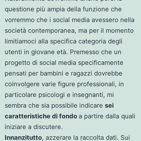
questione più ampia della funzione che
vorremmo che i social media avessero nella
società contemporanea, ma per il momento
limitiamoci alla specifica categoria degli
utenti in giovane età. Premesso che un
progetto di social media specificamente
pensati per bambini e ragazzi dovrebbe
coinvolgere varie figure professionali, in
particolare psicologi e insegnanti, mi
sembra che sia possibile indicare
sei
caratteristiche di fondo
a partire dalla quali
iniziare a discutere.
Innanzitutto
, azzerare la raccolta dati. Sui