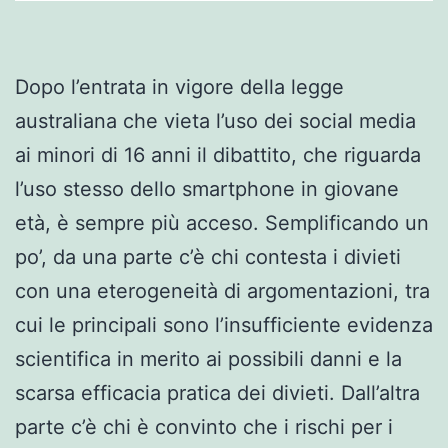
Dopo l’entrata in vigore della legge
australiana che vieta l’uso dei social media
ai minori di 16 anni il dibattito, che riguarda
l’uso stesso dello smartphone in giovane
età, è sempre più acceso. Semplificando un
po’, da una parte c’è chi contesta i divieti
con una eterogeneità di argomentazioni, tra
cui le principali sono l’insufficiente evidenza
scientifica in merito ai possibili danni e la
scarsa efficacia pratica dei divieti. Dall’altra
parte c’è chi è convinto che i rischi per i