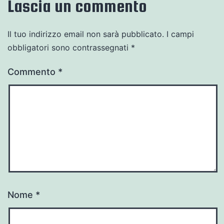
Lascia un commento
Il tuo indirizzo email non sarà pubblicato.
I campi
obbligatori sono contrassegnati
*
Commento
*
Nome
*