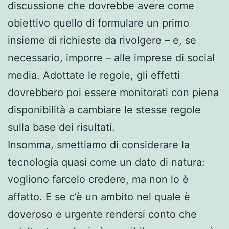
discussione che dovrebbe avere come
obiettivo quello di formulare un primo
insieme di richieste da rivolgere – e, se
necessario, imporre – alle imprese di social
media. Adottate le regole, gli effetti
dovrebbero poi essere monitorati con piena
disponibilità a cambiare le stesse regole
sulla base dei risultati.
Insomma, smettiamo di considerare la
tecnologia quasi come un dato di natura:
vogliono farcelo credere, ma non lo è
affatto. E se c’è un ambito nel quale è
doveroso e urgente rendersi conto che