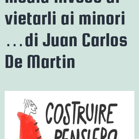
vietarli ai minori
…di Juan Carlos
De Martin