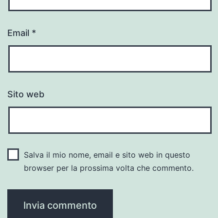
Email
*
Sito web
Salva il mio nome, email e sito web in questo
browser per la prossima volta che commento.