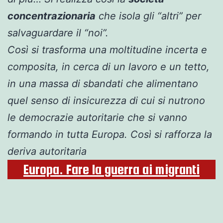
concentrazionaria
che isola gli “altri” per
salvaguardare il “noi”.
Così si trasforma una moltitudine incerta e
composita, in cerca di un lavoro e un tetto,
in una massa di sbandati che alimentano
quel senso di insicurezza di cui si nutrono
le democrazie autoritarie che si vanno
formando in tutta Europa.
Così si rafforza la
deriva autoritaria
Europa. Fare la guerra ai migranti