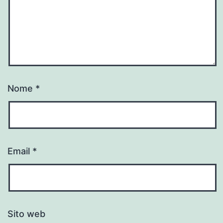
Nome
*
Email
*
Sito web