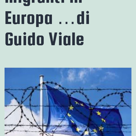
Europa …di
Guido Viale