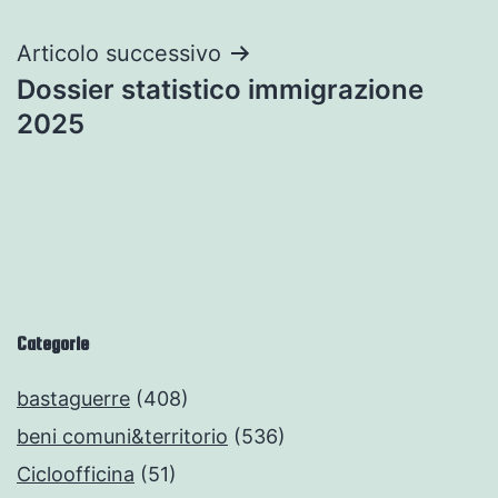
Articolo successivo
Dossier statistico immigrazione
2025
Categorie
bastaguerre
(408)
beni comuni&territorio
(536)
Cicloofficina
(51)