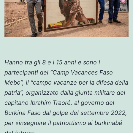
Hanno tra gli 8 e i 15 anni e sono i
partecipanti del “Camp Vacances Faso
Mebo”, il “campo vacanze per la difesa della
patria”, organizzato dalla giunta militare del
capitano Ibrahim Traoré, al governo del
Burkina Faso dal golpe del settembre 2022,
per «insegnare il patriottismo ai burkinabé
del futuro».