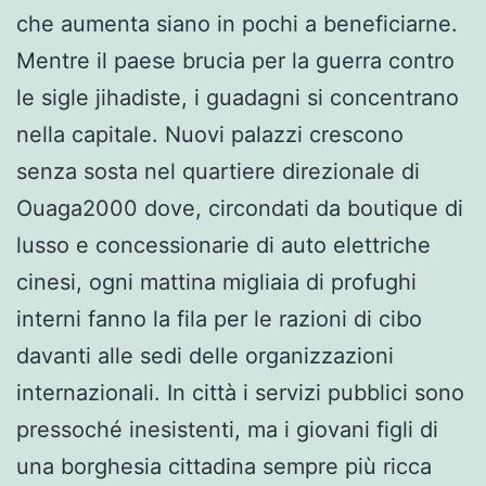
che aumenta siano in pochi a beneficiarne.
Mentre il paese brucia per la guerra contro
le sigle jihadiste, i guadagni si concentrano
nella capitale. Nuovi palazzi crescono
senza sosta nel quartiere direzionale di
Ouaga2000 dove, circondati da boutique di
lusso e concessionarie di auto elettriche
cinesi, ogni mattina migliaia di profughi
interni fanno la fila per le razioni di cibo
davanti alle sedi delle organizzazioni
internazionali. In città i servizi pubblici sono
pressoché inesistenti, ma i giovani figli di
una borghesia cittadina sempre più ricca