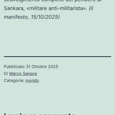
Sankara, «militare anti-militarista».
(il
manifesto, 15/10/2025)
Pubblicato
31 Ottobre 2025
Di
Marco Sansoe
Categorie:
mondo