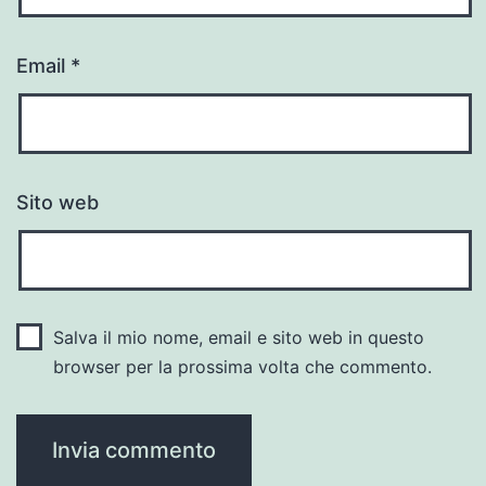
Email
*
Sito web
Salva il mio nome, email e sito web in questo
browser per la prossima volta che commento.