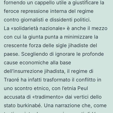
fornendo un cappello utile a giustificare la
feroce repressione interna del regime
contro giornalisti e dissidenti politici.
La «solidarietà nazionale» è anche il mezzo
con cui la giunta punta a minimizzare la
crescente forza delle sigle jihadiste del
paese. Scegliendo di ignorare le profonde
cause economiche alla base
dell’insurrezione jihadista, il regime di
Traoré ha infatti trasformato il conflitto in
uno scontro etnico, con l’etnia Peul
accusata di «tradimento» dai vertici dello
stato burkinabé. Una narrazione che, come