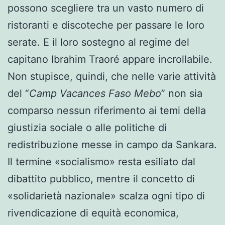
possono scegliere tra un vasto numero di
ristoranti e discoteche per passare le loro
serate. E il loro sostegno al regime del
capitano Ibrahim Traoré appare incrollabile.
Non stupisce, quindi, che nelle varie attività
del “
Camp Vacances Faso Mebo
” non sia
comparso nessun riferimento ai temi della
giustizia sociale o alle politiche di
redistribuzione messe in campo da Sankara.
Il termine «socialismo» resta esiliato dal
dibattito pubblico, mentre il concetto di
«solidarietà nazionale» scalza ogni tipo di
rivendicazione di equità economica,