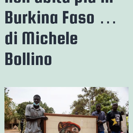
Burkina Faso …
di Michele
Bollino