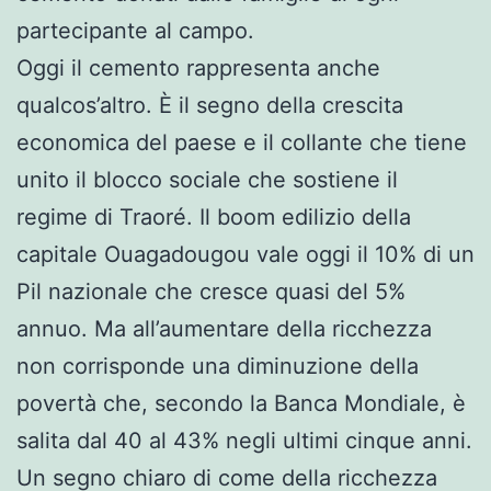
partecipante al campo.
Oggi il cemento rappresenta anche
qualcos’altro. È il segno della crescita
economica del paese e il collante che tiene
unito il blocco sociale che sostiene il
regime di Traoré. Il boom edilizio della
capitale Ouagadougou vale oggi il 10% di un
Pil nazionale che cresce quasi del 5%
annuo. Ma all’aumentare della ricchezza
non corrisponde una diminuzione della
povertà che, secondo la Banca Mondiale, è
salita dal 40 al 43% negli ultimi cinque anni.
Un segno chiaro di come della ricchezza