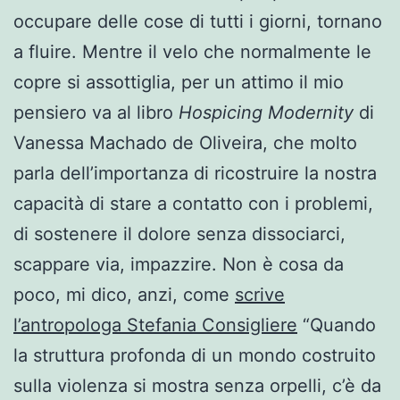
occupare delle cose di tutti i giorni, tornano
a fluire. Mentre il velo che normalmente le
copre si assottiglia, per un attimo il mio
pensiero va al libro
Hospicing Modernity
di
Vanessa Machado de Oliveira, che molto
parla dell’importanza di ricostruire la nostra
capacità di stare a contatto con i problemi,
di sostenere il dolore senza dissociarci,
scappare via, impazzire. Non è cosa da
poco, mi dico, anzi, come
scrive
l’antropologa Stefania Consigliere
“Quando
la struttura profonda di un mondo costruito
sulla violenza si mostra senza orpelli, c’è da