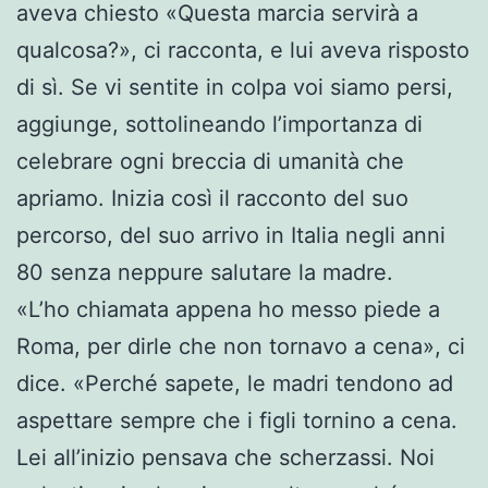
aveva chiesto «Questa marcia servirà a
qualcosa?», ci racconta, e lui aveva risposto
di sì. Se vi sentite in colpa voi siamo persi,
aggiunge, sottolineando l’importanza di
celebrare ogni breccia di umanità che
apriamo. Inizia così il racconto del suo
percorso, del suo arrivo in Italia negli anni
80 senza neppure salutare la madre.
«L’ho chiamata appena ho messo piede a
Roma, per dirle che non tornavo a cena», ci
dice. «Perché sapete, le madri tendono ad
aspettare sempre che i figli tornino a cena.
Lei all’inizio pensava che scherzassi. Noi