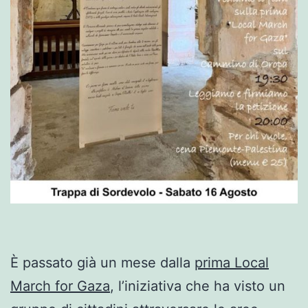
È passato già un mese dalla
prima Local
March for Gaza
, l’iniziativa che ha visto un