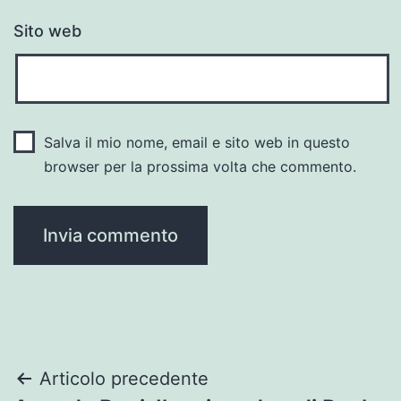
Sito web
Salva il mio nome, email e sito web in questo
browser per la prossima volta che commento.
Navigazione
Articolo precedente