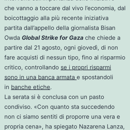
che vanno a toccare dal vivo l’economia, dal
boicottaggio alla più recente iniziativa
partita dall’appello della giornalista Bisan
Owda
Global Strike for Gaza
che chiede a
partire dal 21 agosto, ogni giovedì, di non
fare acquisti di nessun tipo, fino al risparmio
critico, controllando
se i propri risparmi
sono in una banca armata
e spostandoli
in
banche etiche
.
La serata si è conclusa con un pasto
condiviso. «Con quanto sta succedendo
non ci siamo sentiti di proporre una vera e
propria cena», ha spiegato Nazarena Lanza,