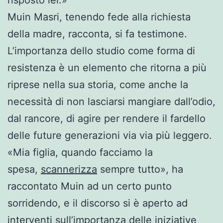
risposto lei.»
Muin Masri, tenendo fede alla richiesta
della madre, racconta, si fa testimone.
L’importanza dello studio come forma di
resistenza è un elemento che ritorna a più
riprese nella sua storia, come anche la
necessità di non lasciarsi mangiare dall’odio,
dal rancore, di agire per rendere il fardello
delle future generazioni via via più leggero.
«Mia figlia, quando facciamo la
spesa,
scannerizza
sempre tutto», ha
raccontato Muin ad un certo punto
sorridendo, e il discorso si è aperto ad
interventi sull’importanza delle iniziative