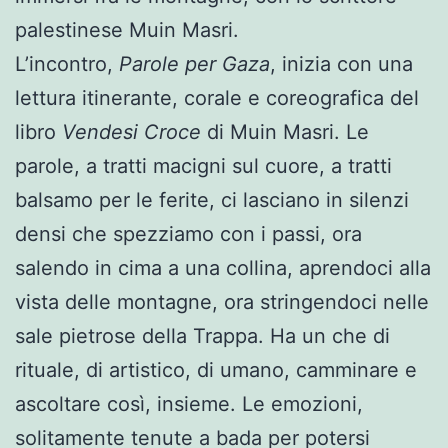
palestinese Muin Masri.
L’incontro,
Parole per Gaza
, inizia con una
lettura itinerante, corale e coreografica del
libro
Vendesi Croce
di Muin Masri. Le
parole, a tratti macigni sul cuore, a tratti
balsamo per le ferite, ci lasciano in silenzi
densi che spezziamo con i passi, ora
salendo in cima a una collina, aprendoci alla
vista delle montagne, ora stringendoci nelle
sale pietrose della Trappa. Ha un che di
rituale, di artistico, di umano, camminare e
ascoltare così, insieme. Le emozioni,
solitamente tenute a bada per potersi