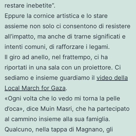
restare inebetite”.
Eppure la cornice artistica e lo stare
assieme non solo ci consentono di resistere
all’impatto, ma anche di trarne significati e
intenti comuni, di rafforzare i legami.
Il giro ad anello, nel frattempo, ci ha
riportati in una sala con un proiettore. Ci
sediamo e insieme guardiamo il
video della
Local March for Gaza
.
«Ogni volta che lo vedo mi torna la pelle
d’oca», dice Muin Masri, che ha partecipato
al cammino insieme alla sua famiglia.
Qualcuno, nella tappa di Magnano, gli