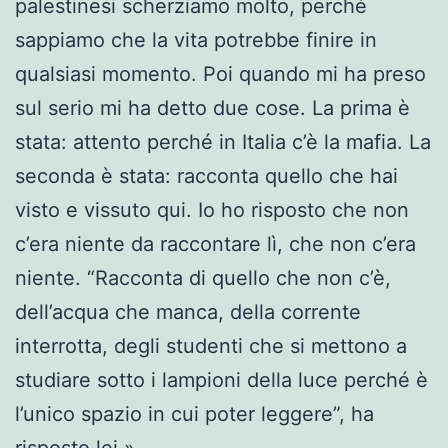
palestinesi scherziamo molto, perché
sappiamo che la vita potrebbe finire in
qualsiasi momento. Poi quando mi ha preso
sul serio mi ha detto due cose. La prima è
stata: attento perché in Italia c’è la mafia. La
seconda è stata: racconta quello che hai
visto e vissuto qui. Io ho risposto che non
c’era niente da raccontare lì, che non c’era
niente. “Racconta di quello che non c’è,
dell’acqua che manca, della corrente
interrotta, degli studenti che si mettono a
studiare sotto i lampioni della luce perché è
l’unico spazio in cui poter leggere”, ha