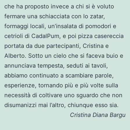
che ha proposto invece a chi si è voluto
fermare una schiacciata con lo zatar,
formaggi locali, un’insalata di pomodori e
cetrioli di CadalPum, e poi pizza casereccia
portata da due partecipanti, Cristina e
Alberto. Sotto un cielo che si faceva buio e
annunciava tempesta, seduti ai tavoli,
abbiamo continuato a scambiare parole,
esperienze, tornando più e più volte sulla
necessità di coltivare uno sguardo che non
disumanizzi mai l’altro, chiunque esso sia.
Cristina Diana Bargu