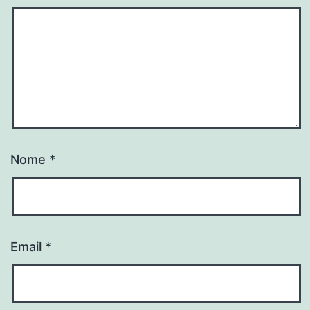
Nome
*
Email
*