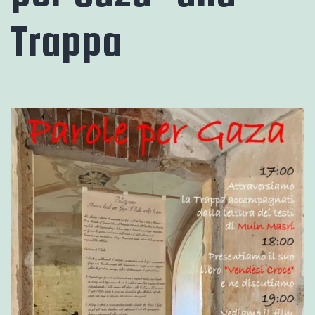
Trappa