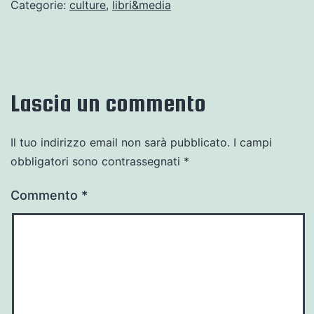
Categorie:
culture
,
libri&media
Lascia un commento
Il tuo indirizzo email non sarà pubblicato.
I campi
obbligatori sono contrassegnati
*
Commento
*