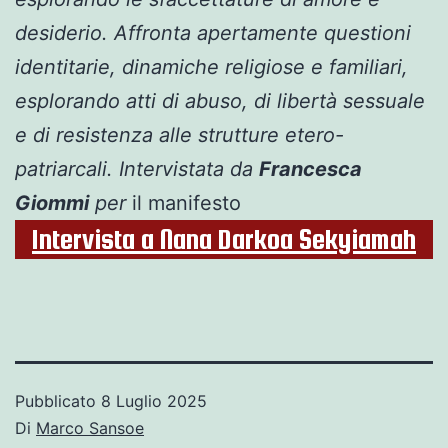
desiderio. Affronta apertamente questioni
identitarie, dinamiche religiose e familiari,
esplorando atti di abuso, di libertà sessuale
e di resistenza alle strutture etero-
patriarcali.
Intervistata da
Francesca
Giommi
per
il manifesto
Intervista a Nana Darkoa Sekyiamah
Pubblicato
8 Luglio 2025
Di
Marco Sansoe