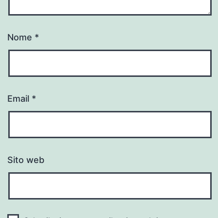
Nome
*
Email
*
Sito web