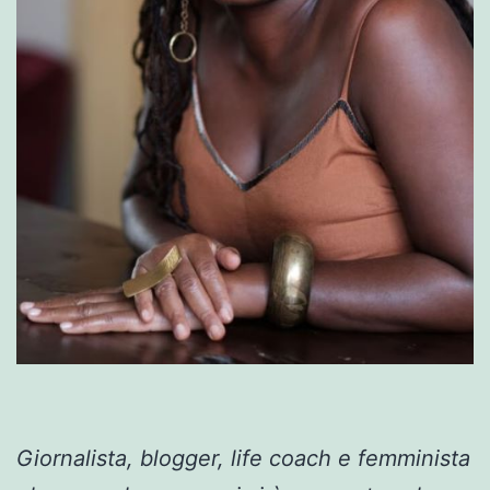
Giornalista, blogger, life coach e femminista