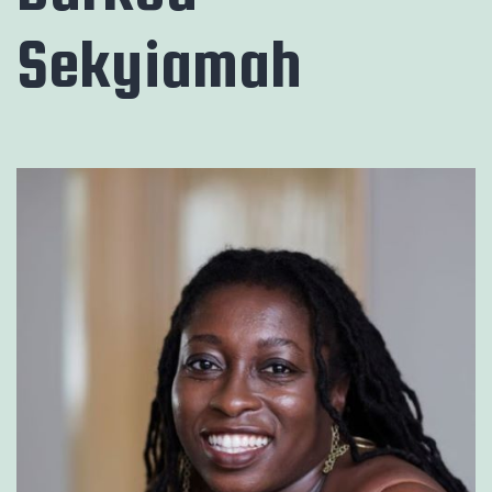
Sekyiamah