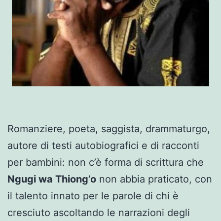
Romanziere, poeta, saggista, drammaturgo,
autore di testi autobiografici e di racconti
per bambini: non c’è forma di scrittura che
Ngugi wa Thiong’o
non abbia praticato, con
il talento innato per le parole di chi è
cresciuto ascoltando le narrazioni degli