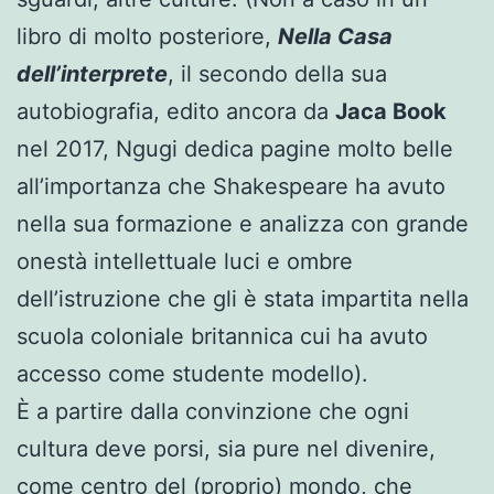
libro di molto posteriore,
Nella Casa
dell’interprete
, il secondo della sua
autobiografia, edito ancora da
Jaca Book
nel 2017, Ngugi dedica pagine molto belle
all’importanza che Shakespeare ha avuto
nella sua formazione e analizza con grande
onestà intellettuale luci e ombre
dell’istruzione che gli è stata impartita nella
scuola coloniale britannica cui ha avuto
accesso come studente modello).
È a partire dalla convinzione che ogni
cultura deve porsi, sia pure nel divenire,
come centro del (proprio) mondo, che