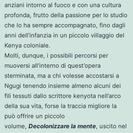
anziani intorno al fuoco e con una cultura
profonda, frutto della passione per lo studio
che lo ha sempre accompagnato, fino dagli
anni dell’infanzia in un piccolo villaggio del
Kenya coloniale.
Molti, dunque, i possibili percorsi per
muoversi all’interno di quest’opera
sterminata, ma a chi volesse accostarsi a
Ngugi tenendo insieme almeno alcuni dei
fili tessuti dallo scrittore kenyota nell’arco
della sua vita, forse la traccia migliore la
può offrire un piccolo
volume,
Decolonizzare la mente
, uscito nel