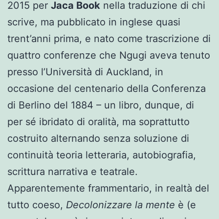
2015 per
Jaca Book
nella traduzione di chi
scrive, ma pubblicato in inglese quasi
trent’anni prima, e nato come trascrizione di
quattro conferenze che Ngugi aveva tenuto
presso l’Università di Auckland, in
occasione del centenario della Conferenza
di Berlino del 1884 – un libro, dunque, di
per sé ibridato di oralità, ma soprattutto
costruito alternando senza soluzione di
continuità teoria letteraria, autobiografia,
scrittura narrativa e teatrale.
Apparentemente frammentario, in realtà del
tutto coeso,
Decolonizzare la mente
è (e