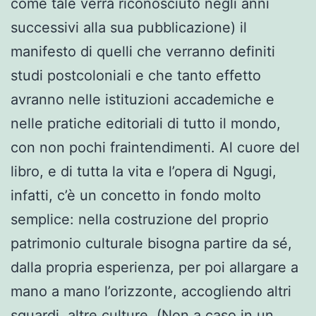
come tale verrà riconosciuto negli anni
successivi alla sua pubblicazione) il
manifesto di quelli che verranno definiti
studi postcoloniali e che tanto effetto
avranno nelle istituzioni accademiche e
nelle pratiche editoriali di tutto il mondo,
con non pochi fraintendimenti. Al cuore del
libro, e di tutta la vita e l’opera di Ngugi,
infatti, c’è un concetto in fondo molto
semplice: nella costruzione del proprio
patrimonio culturale bisogna partire da sé,
dalla propria esperienza, per poi allargare a
mano a mano l’orizzonte, accogliendo altri
sguardi, altre culture. (Non a caso in un