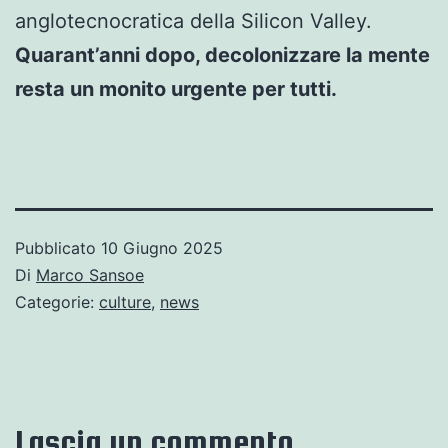
anglotecnocratica della Silicon Valley.
Quarant’anni dopo, decolonizzare la mente
resta un monito urgente per tutti.
Pubblicato
10 Giugno 2025
Di
Marco Sansoe
Categorie:
culture
,
news
Lascia un commento