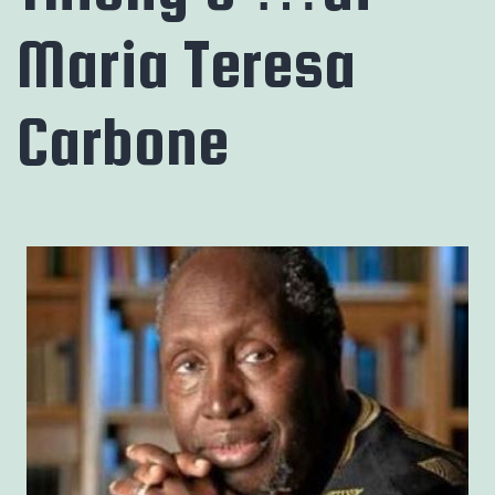
Maria Teresa
Carbone