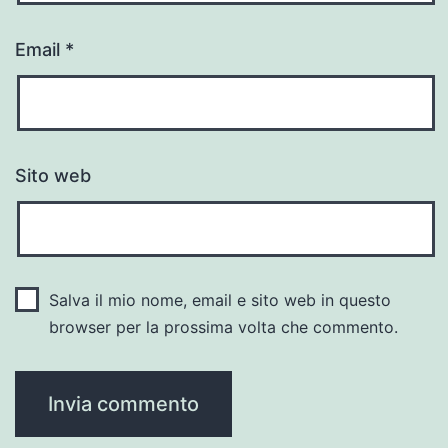
Email
*
Sito web
Salva il mio nome, email e sito web in questo
browser per la prossima volta che commento.