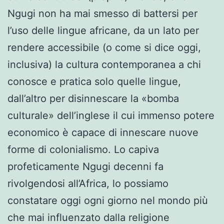
Ngugi non ha mai smesso di battersi per
l’uso delle lingue africane, da un lato per
rendere accessibile (o come si dice oggi,
inclusiva) la cultura contemporanea a chi
conosce e pratica solo quelle lingue,
dall’altro per disinnescare la «bomba
culturale» dell’inglese il cui immenso potere
economico è capace di innescare nuove
forme di colonialismo. Lo capiva
profeticamente Ngugi decenni fa
rivolgendosi all’Africa, lo possiamo
constatare oggi ogni giorno nel mondo più
che mai influenzato dalla religione