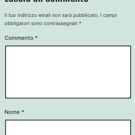
Il tuo indirizzo email non sarà pubblicato.
I campi
obbligatori sono contrassegnati
*
Commento
*
Nome
*