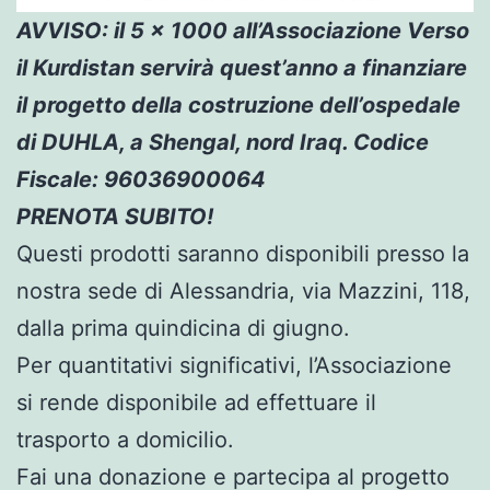
AVVISO: il 5 x 1000 all’Associazione Verso
il Kurdistan servirà quest’anno a finanziare
il progetto della costruzione dell’ospedale
di DUHLA, a Shengal, nord Iraq. Codice
Fiscale: 96036900064
PRENOTA SUBITO!
Questi prodotti saranno disponibili presso la
nostra sede di Alessandria, via Mazzini, 118,
dalla prima quindicina di giugno.
Per quantitativi significativi, l’Associazione
si rende disponibile ad effettuare il
trasporto a domicilio.
Fai una donazione e partecipa al progetto