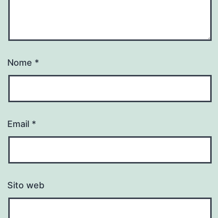
Nome
*
Email
*
Sito web