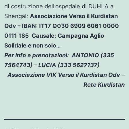
di costruzione dell’ospedale di DUHLA a
Shengal:
Associazione Verso il Kurdistan
Odv – IBAN: IT17 Q030 6909 6061 0000
0111 185 Causale: Campagna Aglio
Solidale e non solo…
Per info e prenotazioni: ANTONIO (335
7564743) – LUCIA (333 5627137)
Associazione VIK Verso il Kurdistan Odv
–
Rete Kurdistan