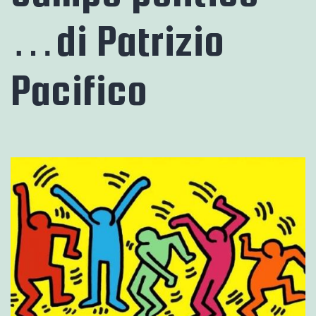
…di Patrizio
Pacifico