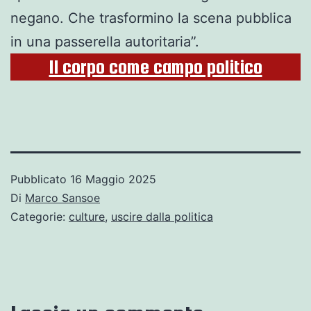
negano. Che trasformino la scena pubblica
in una passerella autoritaria”.
Il corpo come campo politico
Pubblicato
16 Maggio 2025
Di
Marco Sansoe
Categorie:
culture
,
uscire dalla politica