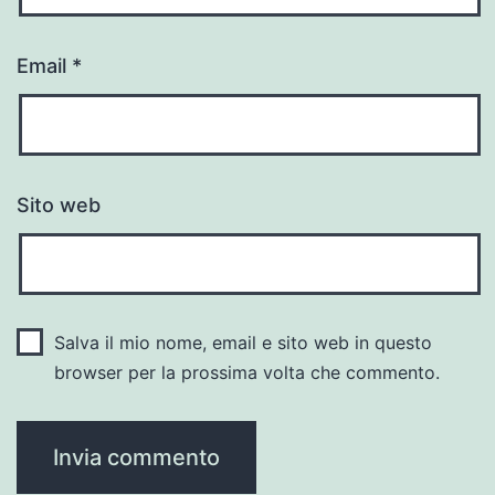
Email
*
Sito web
Salva il mio nome, email e sito web in questo
browser per la prossima volta che commento.