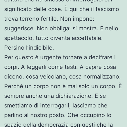
significato delle cose. È qui che il fascismo
trova terreno fertile. Non impone:
suggerisce. Non obbliga: si mostra. E nello
spettacolo, tutto diventa accettabile.
Persino l’indicibile.
Per questo è urgente tornare a decifrare i
corpi. A leggerli come testi. A capire cosa
dicono, cosa veicolano, cosa normalizzano.
Perché un corpo non è mai solo un corpo. È
sempre anche una dichiarazione. E se
smettiamo di interrogarli, lasciamo che
parlino al nostro posto. Che occupino lo
spazio della democrazia con gesti che la