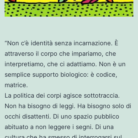
“Non c’è identità senza incarnazione. È
attraverso il corpo che impariamo, che
interpretiamo, che ci adattiamo. Non è un
semplice supporto biologico: è codice,
matrice.
La politica dei corpi agisce sottotraccia.
Non ha bisogno di leggi. Ha bisogno solo di
occhi disattenti. Di uno spazio pubblico
abituato a non leggere i segni. Di una
cultura che ha smesso di interrogarsi sul