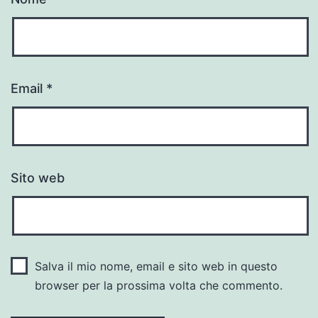
Email
*
Sito web
Salva il mio nome, email e sito web in questo
browser per la prossima volta che commento.