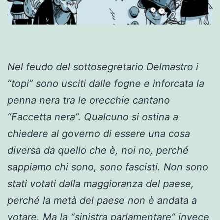
Nel feudo del sottosegretario Delmastro i
“topi” sono usciti dalle fogne e inforcata la
penna nera tra le orecchie cantano
“Faccetta nera”. Qualcuno si ostina a
chiedere al governo di essere una cosa
diversa da quello che è, noi no, perché
sappiamo chi sono, sono fascisti. Non sono
stati votati dalla maggioranza del paese,
perché la metà del paese non è andata a
votare. Ma
la “sinistra parlamentare”
invece