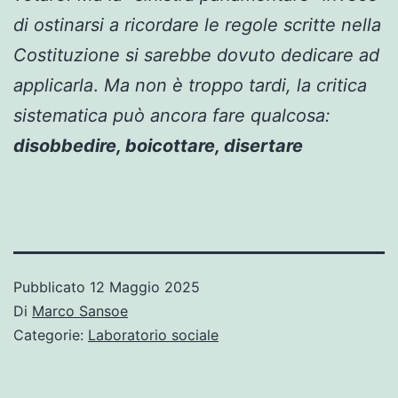
di ostinarsi a ricordare le regole scritte nella
Costituzione si sarebbe dovuto dedicare ad
applicarla
.
Ma non è troppo tardi, la critica
sistematica può
ancora fare qualcosa
:
disobbedire, boicottare, disertare
Pubblicato
12 Maggio 2025
Di
Marco Sansoe
Categorie:
Laboratorio sociale