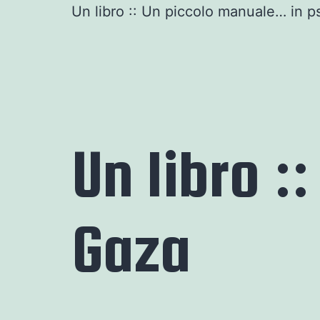
Un libro :: Un piccolo manuale… in ps
Un libro ::
Gaza