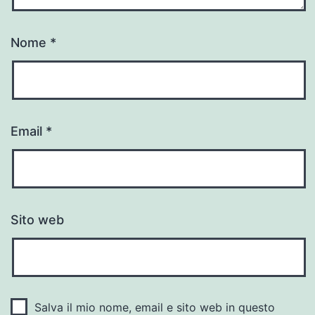
Nome
*
Email
*
Sito web
Salva il mio nome, email e sito web in questo