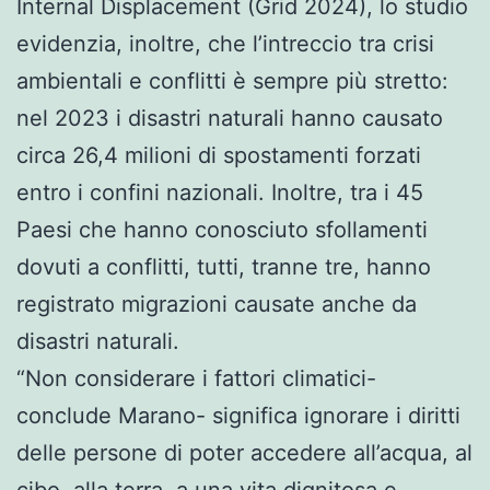
Internal Displacement (Grid 2024), lo studio
evidenzia, inoltre, che l’intreccio tra crisi
ambientali e conflitti è sempre più stretto:
nel 2023 i disastri naturali hanno causato
circa 26,4 milioni di spostamenti forzati
entro i confini nazionali. Inoltre, tra i 45
Paesi che hanno conosciuto sfollamenti
dovuti a conflitti, tutti, tranne tre, hanno
registrato migrazioni causate anche da
disastri naturali.
“Non considerare i fattori climatici-
conclude Marano- significa ignorare i diritti
delle persone di poter accedere all’acqua, al