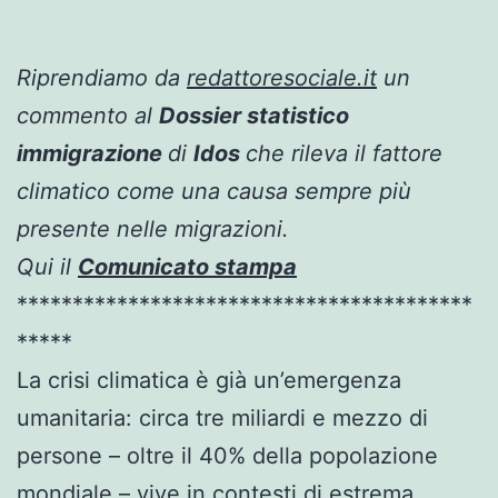
Riprendiamo da
redattoresociale.it
un
commento al
Dossier statistico
immigrazione
di
Idos
che rileva il fattore
climatico come una causa sempre più
presente nelle migrazioni.
Qui il
Comunicato stampa
*****************************************
*****
La crisi climatica è già un’emergenza
umanitaria: circa tre miliardi e mezzo di
persone – oltre il 40% della popolazione
mondiale – vive in contesti di estrema