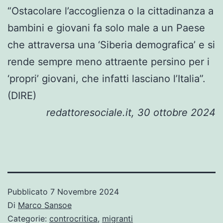
“Ostacolare l’accoglienza o la cittadinanza a
bambini e giovani fa solo male a un Paese
che attraversa una ‘Siberia demografica’ e si
rende sempre meno attraente persino per i
‘propri’ giovani, che infatti lasciano l’Italia”.
(DIRE)
redattoresociale.it, 30 ottobre 2024
Pubblicato
7 Novembre 2024
Di
Marco Sansoe
Categorie:
controcritica
,
migranti