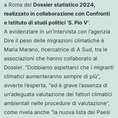
a Roma del
Dossier statistico 2024,
realizzato in collaborazione con Confronti
e Istituto di studi politici ‘S. Pio V’
.
A evidenziare in un’intervista con l’agenzia
Dire il peso delle migrazioni climatiche è
Maria Marano, ricercatrice di A Sud, tra le
associazioni che hanno collaborato al
Dossier. “Dobbiamo aspettarci che i migranti
climatici aumenteranno sempre di più”,
avverte l’esperta, “ed è grave l’assenza di
un’adeguata valutazione dei fattori climatici
ambientali nelle procedure di valutazione”,
come rivela anche “la nuova lista dei Paesi