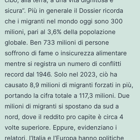
cibo, alla terra, a una vita dignitosa e
sicura”. Più in generale il Dossier ricorda
che i migranti nel mondo oggi sono 300
milioni, pari al 3,6% della popolazione
globale. Ben 733 milioni di persone
soffrono di fame o insicurezza alimentare
mentre si registra un numero di conflitti
record dal 1946. Solo nel 2023, ciò ha
causato 8,9 milioni di migranti forzati in più,
portando la cifra totale a 117,3 milioni. Due
milioni di migranti si spostano da sud a
nord, dove il reddito pro capite è circa 4
volte superiore. Eppure, evidenziano i
relatori, l’Italia e l’Europa hanno politiche