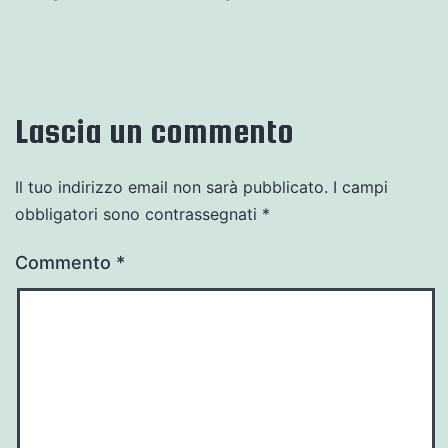
Lascia un commento
Il tuo indirizzo email non sarà pubblicato.
I campi
obbligatori sono contrassegnati
*
Commento
*