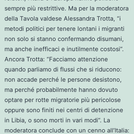
sempre più restrittive. Ma per la moderatora
della Tavola valdese Alessandra Trotta, “i
metodi politici per tenere lontani i migranti
non solo si stanno confermando disumani,
ma anche inefficaci e inutilmente costosi”.
Ancora Trotta: “Facciamo attenzione
quando parliamo di flussi che si riducono:
non accade perché le persone desistono,
ma perché probabilmente hanno dovuto
optare per rotte migratorie più pericolose
oppure sono finiti nei centri di detenzione
in Libia, o sono morti in vari modi”. La
moderatora conclude con un cenno all’Italia: