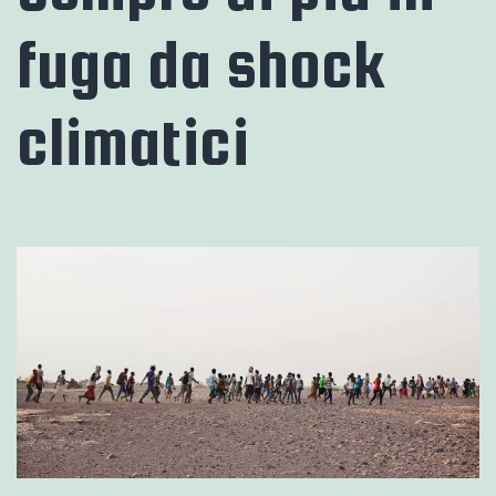
fuga da shock
climatici