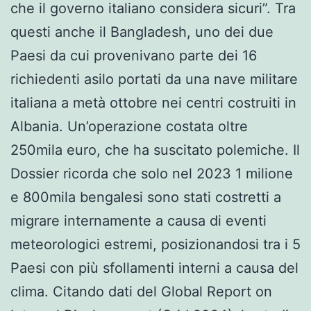
che il governo italiano considera sicuri”. Tra
questi anche il Bangladesh, uno dei due
Paesi da cui provenivano parte dei 16
richiedenti asilo portati da una nave militare
italiana a metà ottobre nei centri costruiti in
Albania. Un’operazione costata oltre
250mila euro, che ha suscitato polemiche. Il
Dossier ricorda che solo nel 2023 1 milione
e 800mila bengalesi sono stati costretti a
migrare internamente a causa di eventi
meteorologici estremi, posizionandosi tra i 5
Paesi con più sfollamenti interni a causa del
clima. Citando dati del Global Report on