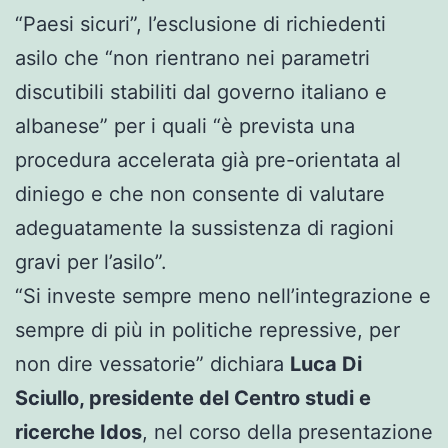
“Paesi sicuri”, l’esclusione di richiedenti
asilo che “non rientrano nei parametri
discutibili stabiliti dal governo italiano e
albanese” per i quali “è prevista una
procedura accelerata già pre-orientata al
diniego e che non consente di valutare
adeguatamente la sussistenza di ragioni
gravi per l’asilo”.
“Si investe sempre meno nell’integrazione e
sempre di più in politiche repressive, per
non dire vessatorie” dichiara
Luca Di
Sciullo, presidente del Centro studi e
ricerche Idos
, nel corso della presentazione