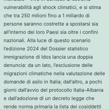
vulnerabilità agli shock climatici, e si stima
che tra 250 milioni fino a 1 miliardo di
persone saranno costrette a spostarsi sia
all’interno dei loro Paesi sia oltre i confini
nazionali. Alla luce di questo scenario
l’edizione 2024 del Dossier statistico
immigrazione di Idos lancia una doppia
denuncia: da un lato, l’esclusione delle
migrazioni climatiche nella valutazione delle
domande di asilo in Italia; dall’altro, a pochi
giorni dall’avvio del protocollo Italia-Albania
e dall’adozione di un decreto legge che
rende norma primaria la lista dei cosiddetti