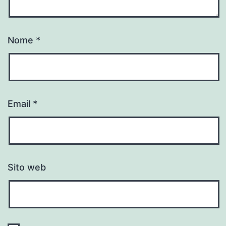
Nome
*
Email
*
Sito web