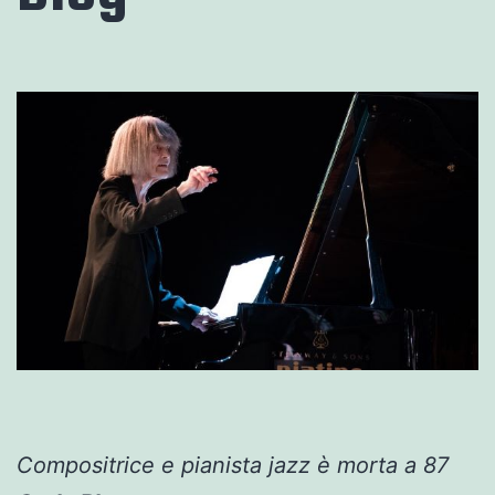
Compositrice e pianista jazz è morta a 87