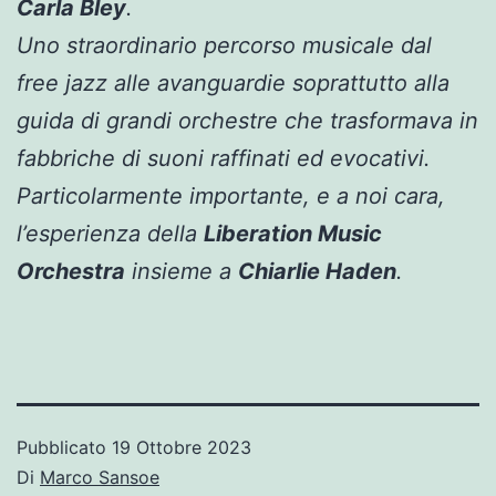
Carla Bley
.
Uno straordinario percorso musicale dal
free jazz alle avanguardie soprattutto alla
guida di grandi orchestre che trasformava in
fabbriche di suoni raffinati ed evocativi.
Particolarmente importante, e a noi cara,
l’esperienza della
Liberation Music
Orchestra
insieme a
Chiarlie Haden
.
Pubblicato
19 Ottobre 2023
Di
Marco Sansoe