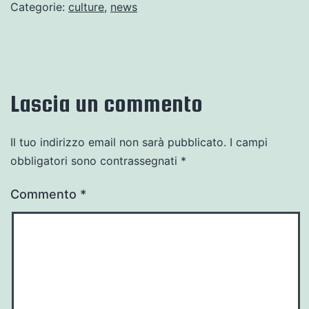
Categorie:
culture
,
news
Lascia un commento
Il tuo indirizzo email non sarà pubblicato.
I campi
obbligatori sono contrassegnati
*
Commento
*