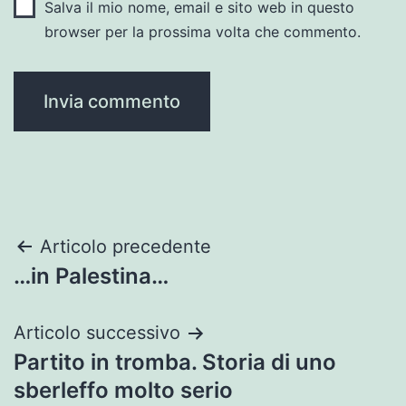
Salva il mio nome, email e sito web in questo
browser per la prossima volta che commento.
Navigazione
Articolo precedente
…in Palestina…
articoli
Articolo successivo
Partito in tromba. Storia di uno
sberleffo molto serio